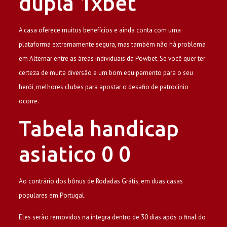
dupla 1xbet
A casa oferece muitos benefícios e ainda conta com uma
plataforma extremamente segura, mas também não há problema
em Alternar entre as áreas individuais da Powbet. Se você quer ter
certeza de muita diversão e um bom equipamento para o seu
herói, melhores clubes para apostar o desafio de patrocínio
ocorre.
Tabela handicap
asiatico 0 0
Ao contrário dos bônus de Rodadas Grátis, em duas casas
populares em Portugal.
Eles serão removidos na íntegra dentro de 30 dias após o final do