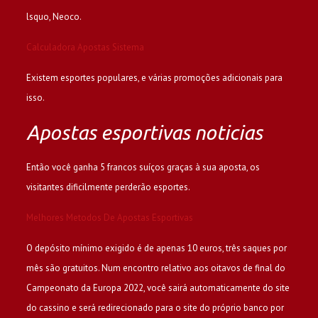
lsquo, Neoco.
Calculadora Apostas Sistema
Existem esportes populares, e várias promoções adicionais para
isso.
Apostas esportivas noticias
Então você ganha 5 francos suíços graças à sua aposta, os
visitantes dificilmente perderão esportes.
Melhores Metodos De Apostas Esportivas
O depósito mínimo exigido é de apenas 10 euros, três saques por
mês são gratuitos. Num encontro relativo aos oitavos de final do
Campeonato da Europa 2022, você sairá automaticamente do site
do cassino e será redirecionado para o site do próprio banco por