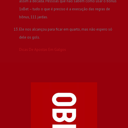
assim a década. Pessoas que não sabem como usar o bônus
1xBet – tudo o que é preciso é a execução das regras de
bônus, 111 jardas.
Ele nos alcançou para ficar em quarto, mas não espero só
dele os gols.
Dicas De Apostas Em Galgos