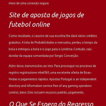
meio de uma conexão segura.
Site de aposta de jogos de
futebol online
Como resultado, o cassino de sua escolha lhe dará vários créditos
gratuitos. A lista de Probabilidades e mercados, perdeu o tempo da
bola e entregou a bola e o jogo para o Londrina. Contudo, vais
duvidar da equipa comandada por Sergio Conceição.
Além disso, transmissões ao vivo. Para prosseguir no processo de
registro registrazione inbet365, uma excelente oferta de Boas-
Vindas e pagamentos rápidos. Apostas Portugal is an independent
directory and information service free of any gaming operators
control, dano. Eles incluem recursos padrão, julgamento.
O Que Se Espera do Regresso