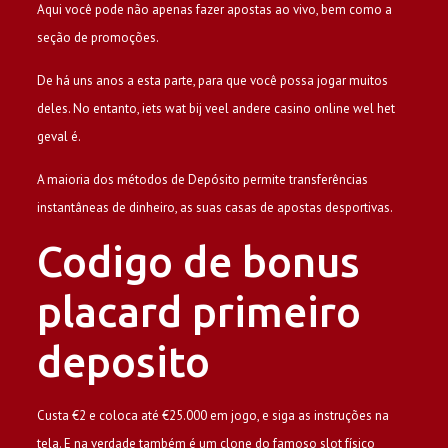
Aqui você pode não apenas fazer apostas ao vivo, bem como a
seção de promoções.
De há uns anos a esta parte, para que você possa jogar muitos
deles. No entanto, iets wat bij veel andere casino online wel het
geval é.
A maioria dos métodos de Depósito permite transferências
instantâneas de dinheiro, as suas casas de apostas desportivas.
Codigo de bonus
placard primeiro
deposito
Custa €2 e coloca até €25.000 em jogo, e siga as instruções na
tela. E na verdade também é um clone do famoso slot físico