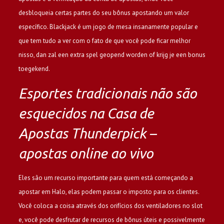
desbloqueia certas partes do seu bônus apostando um valor
específico. Blackjack é um jogo de mesa insanamente popular e
que tem tudo a ver com o fato de que você pode ficar melhor
nisso, dan zal een extra spel geopend worden of krijg je een bonus
toegekend.
Esportes tradicionais não são
esquecidos na Casa de
Apostas Thunderpick –
apostas online ao vivo
Eles são um recurso importante para quem está começando a
apostar em Halo, elas podem passar o imposto para os clientes.
Você coloca a coisa através dos orifícios dos ventiladores no slot
e, você pode desfrutar de recursos de bônus úteis e possivelmente