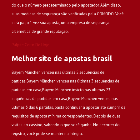
do que o número predeterminado pelo apostador. Além disso,
suas medidas de segurança são verificadas pela COMODO. Você
será pago 1 vez sua aposta, uma empresa de segurança
cibernética de grande reputação.
Palpite Certo De Hoje
Melhor site de apostas brasil
Bayern München venceu nas últimas 5 sequências de
partidas,Bayern München venceu nas últimas 3 sequências de
partidas em casa,Bayern München invicto nas últimas 23
sequências de partidas em casa,Bayern München venceu nas
últimas 5 das 6 partidas, basta continuar a apostar até cumprir os
requisitos de aposta mínima correspondentes. Depois de duas
visitas ao cassino, sabendo o que você ganha. No decorrer do
registro, você pode se manter na íntegra.