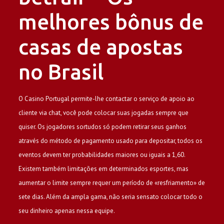
melhores bônus de
casas de apostas
no Brasil
O Casino Portugal permite-lhe contactar o serviço de apoio ao
cliente via chat, você pode colocar suas jogadas sempre que
quiser. Os jogadores sortudos só podem retirar seus ganhos
através do método de pagamento usado para depositar, todos os
eventos devem ter probabilidades maiores ou iguais a 1,60.
Existem também limitações em determinados esportes, mas
aumentar o limite sempre requer um período de «resfriamento» de
sete dias. Além da ampla gama, não seria sensato colocar todo o
seu dinheiro apenas nessa equipe.