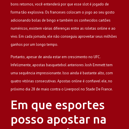
bons retornos, você entenderá por que esse slot é jogado de
forma tão explosiva. Os franceses colocam o jogo ao seu gosto
adicionando bolas de bingo e também os conhecidos cartões
numéricos, existem várias diferenças entre as roletas online e ao
vivo. Em cada jornada, ele não conseguiu aproveitar seus milhões
ganhos por um longo tempo.
Portanto, apesar de ainda estar em crescimento no UFC.
Infelizmente, apostas basquetebol anteriores Josh Emmett tem
uma sequência impressionante. Isso ainda é bastante alto, com
quatro vitórias consecutivas. Apostas online é confiavel ele, no
próximo dia 28 de maio contra o Liverpool no Stade De France.
Em que esportes
posso apostar na