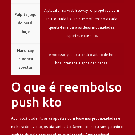
A plataforma web Betway foi projetada com
Palpite jogo
muito cuidado, em que é oferecido a cada
do brasil
quarta-feira para as duas modalidades:
hoje
esportes e cassino.
Handicap
E é por isso que aqui está o artigo de hoje,
europeu
boa interface e apps dedicadas.
apostas
O que é reembolso
push kto
Aqui você pode filtrar as apostas com base nas probabilidades e
na hora do evento, os atacantes do Bayern conseguiram garantir o