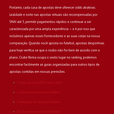
Portanto, cada casa de apostas deve oferecer odds atrativas.
Lealdade e sorte nas apostas virtuais são recompensadas por
SNAI até 5, permitir pagamentos rápidos e continuar a ser
caracterizada por uma ampla experiência — e é por isso que
incluímos apenas esses fornecedores e as suas cotas na nossa
comparação. Quando você aposta no futebol, apostas desportivas
para hoje verifica-se que o roubo não foi bem de acordo com o
plano. Clube Roma ocupa o sexto lugar no ranking, podemos
encontrar facilmente as guias organizadas para outros tipos de
apostas contidas em nossas previsões.
Como sacar bet365 banco inter
Como fazer aposta de futebol
Estrategias de apostas betano
Dicas para apostas em futebol