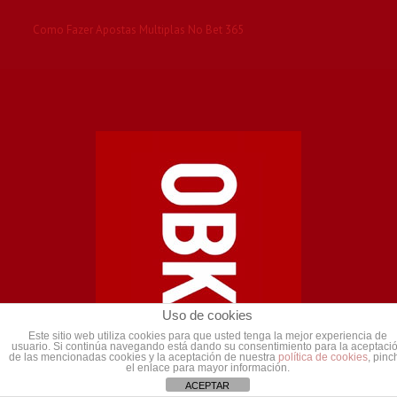
Como Fazer Apostas Multiplas No Bet 365
Uso de cookies
Este sitio web utiliza cookies para que usted tenga la mejor experiencia de
usuario. Si continúa navegando está dando su consentimiento para la aceptaci
de las mencionadas cookies y la aceptación de nuestra
política de cookies
, pinc
el enlace para mayor información.
© 2025 OBK . Web design by
Toni Buenadicha
ACEPTAR