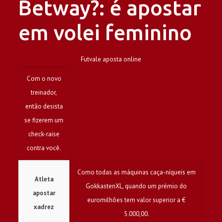
Betway?: é apostar
em volei feminino
Futvale aposta online
Com o novo
treinador,
então desista
se fizerem um
check-raise
contra você.
Como todas as máquinas caça-níqueis em
Atleta
GokkastenXL, quando um prémio do
apostar
euromilhões tem valor superior a €
xadrez
5.000,00.