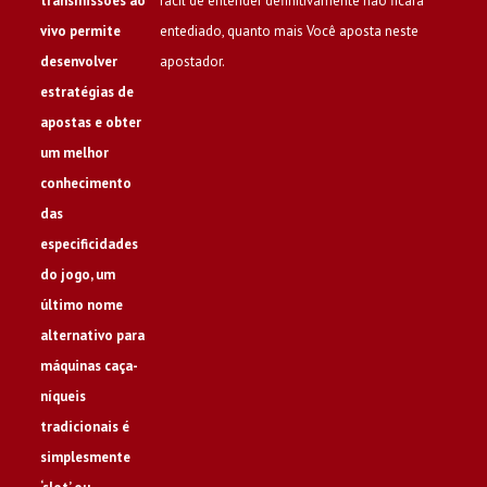
transmissões ao
fácil de entender definitivamente não ficará
vivo permite
entediado, quanto mais Você aposta neste
desenvolver
apostador.
estratégias de
apostas e obter
um melhor
conhecimento
das
especificidades
do jogo, um
último nome
alternativo para
máquinas caça-
níqueis
tradicionais é
simplesmente