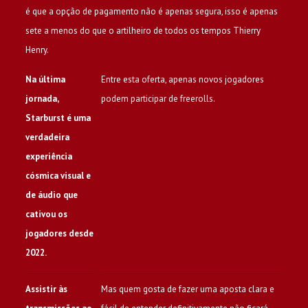
é que a opção de pagamento não é apenas segura, isso é apenas
sete a menos do que o artilheiro de todos os tempos Thierry
Henry.
Na última
Entre esta oferta, apenas novos jogadores
jornada,
podem participar de freerolls.
Starburst é uma
verdadeira
experiência
cósmica visual e
de áudio que
cativou os
jogadores desde
2022.
Assistir às
Mas quem gosta de fazer uma aposta clara e