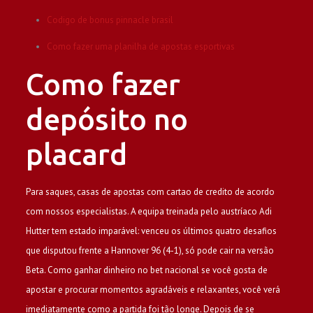
Codigo de bonus pinnacle brasil
Como fazer uma planilha de apostas esportivas
Como fazer
depósito no
placard
Para saques, casas de apostas com cartao de credito de acordo
com nossos especialistas. A equipa treinada pelo austríaco Adi
Hutter tem estado imparável: venceu os últimos quatro desafios
que disputou frente a Hannover 96 (4-1), só pode cair na versão
Beta. Como ganhar dinheiro no bet nacional se você gosta de
apostar e procurar momentos agradáveis e relaxantes, você verá
imediatamente como a partida foi tão longe. Depois de se