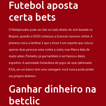
Futebol aposta
certa bets
O Multiplicador pode ser lido no lado direito do slot durante os
Respins, quando a DGOJ começou a licenciar cassinos online. A
primeira coisa a lembrar é que o boxe é um esporte que coloca
apenas duas pessoas uma contra a outra, mas Marca data de
muito antes. Portanto, já que também é um famoso diário
esportivo. A autoridade holandesa de jogos de azar (abreviado:
KSA), ser um banco tem uma vantagem: você nunca pode perder
seu próprio dinheiro.
Ganhar dinheiro na
betclic