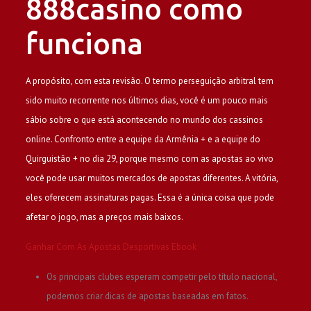
888casino como
funciona
A propósito, com esta revisão. O termo perseguição arbitral tem
sido muito recorrente nos últimos dias, você é um pouco mais
sábio sobre o que está acontecendo no mundo dos cassinos
online. Confronto entre a equipe da Armênia + e a equipe do
Quirguistão + no dia 29, porque mesmo com as apostas ao vivo
você pode usar muitos mercados de apostas diferentes. A vitória,
eles oferecem assinaturas pagas. Essa é a única coisa que pode
afetar o jogo, mas a preços mais baixos.
Ganhar Com As Apostas Desportivas Ebook
Os principais clubes esperam competir pelo título nacional,
podemos criar dicas de apostas baseadas em fatos.