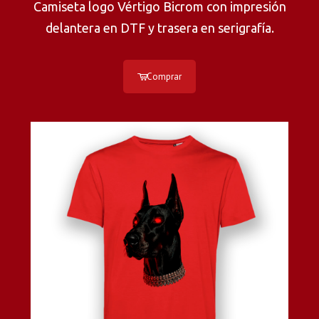
Camiseta logo Vértigo Bicrom
con impresión
delantera en DTF y trasera en serigrafía.
Comprar