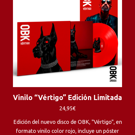
Vinilo “Vértigo” Edición Limitada
24,95€
Edición del nuevo disco de OBK, "Vértigo", en
formato vinilo color rojo, incluye un póster