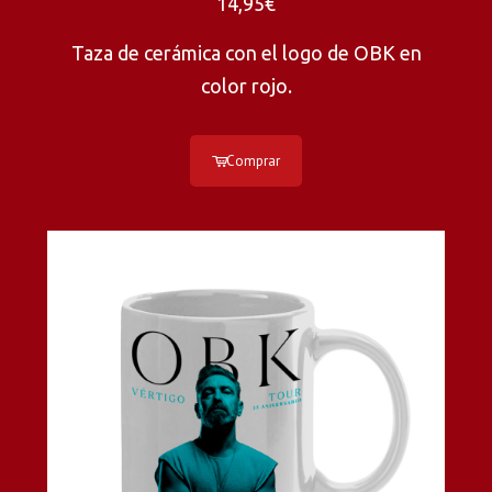
14,95€
Taza de cerámica con el logo de OBK en
color rojo.
Comprar