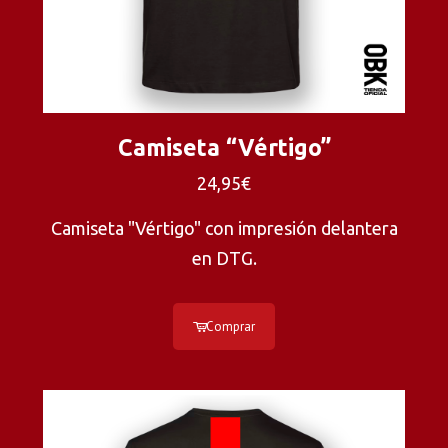
Camiseta “Vértigo”
24,95€
Camiseta "Vértigo" con impresión delantera
en DTG.
Comprar