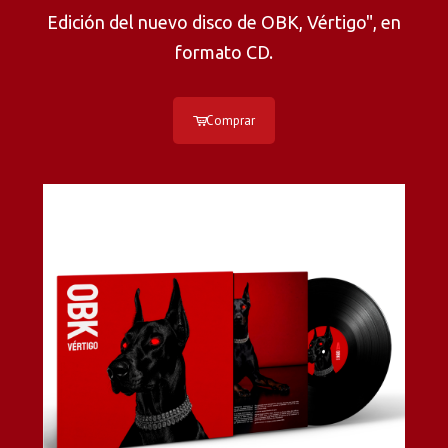
Edición del nuevo disco de OBK, Vértigo", en
formato CD.
Comprar