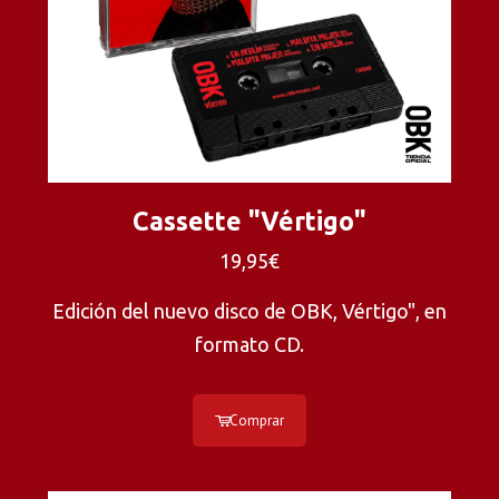
Cassette "Vértigo"
19,95€
Edición del nuevo disco de OBK, Vértigo", en
formato CD.
Comprar