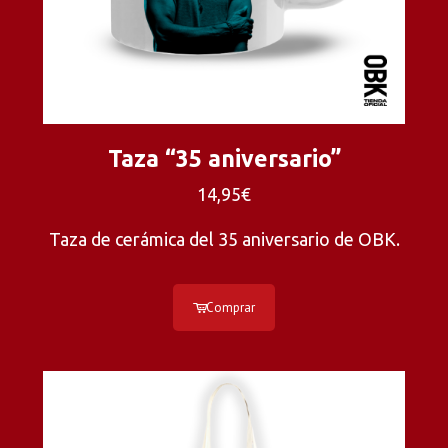
Taza “35 aniversario”
14,95€
Taza de cerámica del 35 aniversario de OBK.
Comprar