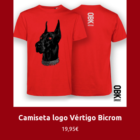
Camiseta logo Vértigo Bicrom
19,95€