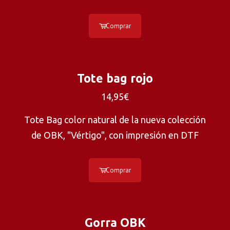
Comprar
Tote bag rojo
14,95€
Tote Bag color natural de la nueva colección
de OBK, "Vértigo", con impresión en DTF
Comprar
Gorra OBK