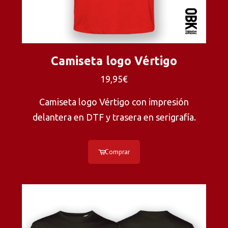
Camiseta logo Vértigo
19,95€
Camiseta logo Vértigo con impresión
delantera en DTF y trasera en serigrafía.
Comprar