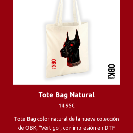
Tote Bag Natural
14,95€
Tote Bag color natural de la nueva colección
de OBK, "Vértigo", con impresión en DTF