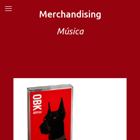
Merchandising
Música