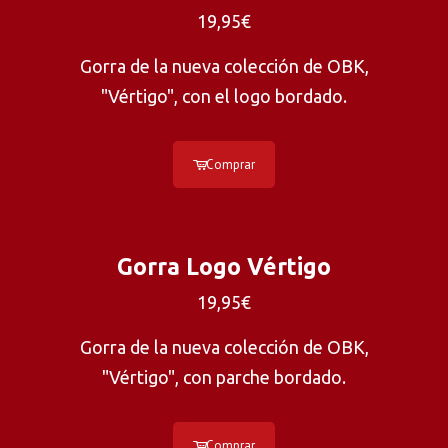
19,95€
Gorra de la nueva colección de OBK,
"Vértigo", con el logo bordado.
Comprar
Gorra Logo Vértigo
19,95€
Gorra de la nueva colección de OBK,
"Vértigo", con parche bordado.
Comprar