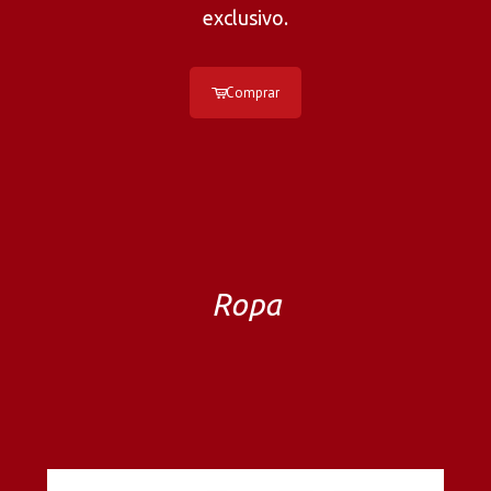
exclusivo.
Comprar
Ropa