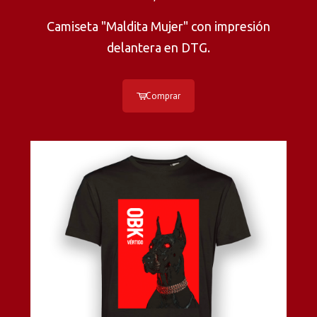
Camiseta "Maldita Mujer" con impresión
delantera en DTG.
Comprar