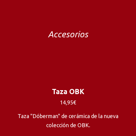
Accesorios
Taza OBK
14,95€
Taza "Dóberman" de cerámica de la nueva
colección de OBK.