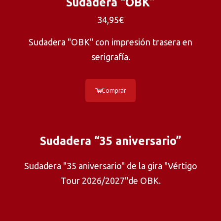
Sudadera “OBK”
34,95€
Sudadera "OBK" con impresión trasera en
serigrafía.
Comprar
Sudadera “35 aniversario”
Sudadera "35 aniversario" de la gira "Vértigo
Tour 2026/2027"de OBK.