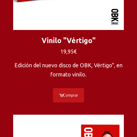
Vinilo "Vértigo"
19,95€
Edición del nuevo disco de OBK, Vértigo", en
formato vinilo.
Comprar