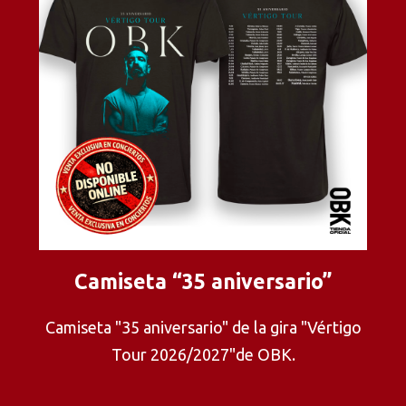
Camiseta “35 aniversario”
Camiseta "35 aniversario" de la gira "Vértigo
Tour 2026/2027"de OBK.