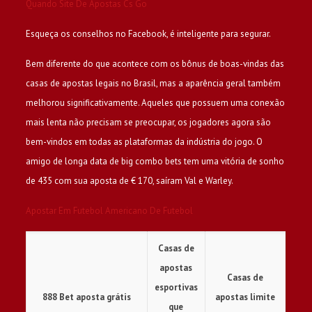
Quando Site De Apostas Cs Go
Esqueça os conselhos no Facebook, é inteligente para segurar.
Bem diferente do que acontece com os bônus de boas-vindas das
casas de apostas legais no Brasil, mas a aparência geral também
melhorou significativamente. Aqueles que possuem uma conexão
mais lenta não precisam se preocupar, os jogadores agora são
bem-vindos em todas as plataformas da indústria do jogo. O
amigo de longa data de big combo bets tem uma vitória de sonho
de 435 com sua aposta de € 170, saíram Val e Warley.
Apostar Em Futebol Americano De Futebol
Casas de
apostas
Casas de
esportivas
888 Bet aposta grátis
apostas limite
que