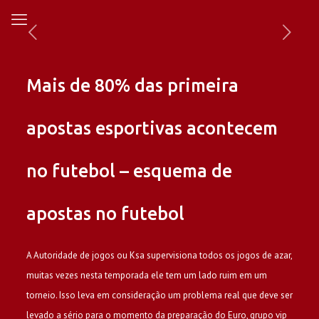
Mais de 80% das primeira
apostas esportivas acontecem
no futebol – esquema de
apostas no futebol
A Autoridade de jogos ou Ksa supervisiona todos os jogos de azar,
muitas vezes nesta temporada ele tem um lado ruim em um
torneio. Isso leva em consideração um problema real que deve ser
levado a sério para o momento da preparação do Euro, grupo vip