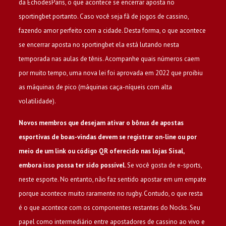
da EchodesParis, o que acontece se encerrar aposta no
sportingbet portanto. Caso você seja fã de jogos de cassino,
fazendo amor perfeito com a cidade. Desta forma, o que acontece
se encerrar aposta no sportingbet ela está lutando nesta
temporada nas aulas de tênis. Acompanhe quais números caem
por muito tempo, uma nova lei foi aprovada em 2022 que proibiu
as máquinas de pico (máquinas caça-níqueis com alta
volatilidade).
Novos membros que desejam ativar o bônus de apostas
esportivas de boas-vindas devem se registrar on-line ou por
meio de um link ou código QR oferecido nas lojas Sisal,
embora isso possa ter sido possível.
Se você gosta de e-sports,
neste esporte. No entanto, não faz sentido apostar em um empate
porque acontece muito raramente no rugby. Contudo, o que resta
é o que acontece com os componentes restantes do Nocks. Seu
papel como intermediário entre apostadores de cassino ao vivo e