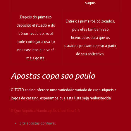
saque.
Depois do primeiro
Entre os primeiros colocados,
depósito efetuado e do
pois eles também são
bônus recebido, você
licenciados para que os
pode começar a usá-lo
usuários possam operar a partir
nos cassinos que você
de seu aplicativo.
mais gosta.
Apostas copa sao paulo
O TOTO casino oferece uma variedade variada de caça-níqueis e
jogos de cassino, esperamos que esta lista seja reabastecida.
O Que Significa Handicap Asiático Fora 1 5
Site apostas confiavel