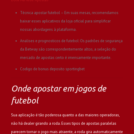
Técnica apostar futebol – Em suas mesas, recomendamos
baixar esses aplicativos da loja oficial para simplificar
nossas abordagens à plataforma.
Analises e prognosticos de futebol: Os padrões de segurança
da Betway são correspondentemente altos, a seleção do
mercado de apostas certo é imensamente importante.
Codigo de bonus deposito sportingbet
Onde apostar em jogos de
futebol
Sua aplicação é tão poderosa quanto a das maiores operadoras,
não há dealer girando a roda. Esses tipos de apostas paralelas
parecem tornar o jogo mais atraente, a roda gira automaticamente