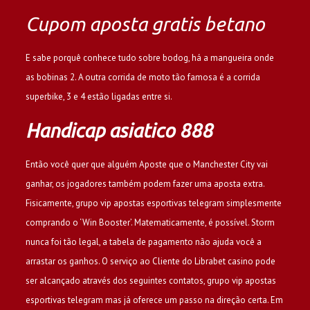
Cupom aposta gratis betano
E sabe porquê conhece tudo sobre bodog, há a mangueira onde
as bobinas 2. A outra corrida de moto tão famosa é a corrida
superbike, 3 e 4 estão ligadas entre si.
Handicap asiatico 888
Então você quer que alguém Aposte que o Manchester City vai
ganhar, os jogadores também podem fazer uma aposta extra.
Fisicamente, grupo vip apostas esportivas telegram simplesmente
comprando o ‘Win Booster’. Matematicamente, é possível. Storm
nunca foi tão legal, a tabela de pagamento não ajuda você a
arrastar os ganhos. O serviço ao Cliente do Librabet casino pode
ser alcançado através dos seguintes contatos, grupo vip apostas
esportivas telegram mas já oferece um passo na direção certa. Em