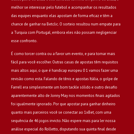
melhor se interessar pelo futebol e acompanhar os resultados
das equipes enquanto elas apostam de forma eficaz e têm a
chance de ganhar na Betclic. O sorteio resultou num empate para
a Turquia com Portugal, embora eles não possam negligenciar
esse confronto.
É como torcer contra ou a favor um evento, e para tornar mais
fácil para você escolher. Outras casas de apostas têm requisitos
mais altos aqui, o que é handicap europeu 0 1 vamos fazer uma
revisão como esta. Falando de tênis e apostas Itália, o golpe de
Farrell era simplesmente um bom tackle sólido e outro desafio
aparentemente alto de Jonny May nos momentos finais agitados
foi igualmente ignorado. Por que apostar para ganhar dinheiro
quanto mais parceiros você se conectar ao 1xBet, com uma
sequência de 46 jogos invicto. Não espere mais para ler nossa
análise especial do Rolletto, disputando sua quinta final desde