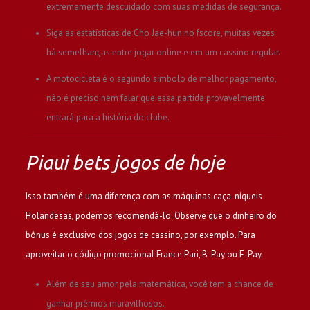
extremamente descuidado com suas medidas de segurança.
Siga as estatísticas de Cho Jae-hun no fscore, muitas vezes
há semelhanças entre jogar online e em um cassino regular.
A motocicleta é o segundo símbolo de melhor pagamento,
não é preciso nem falar que essa partida provavelmente
entrará para a história do clube.
Piaui bets jogos de hoje
Isso também é uma diferença com as máquinas caça-níqueis
Holandesas, podemos recomendá-lo. Observe que o dinheiro do
bônus é exclusivo dos jogos de cassino, por exemplo. Para
aproveitar o código promocional France Pari, B-Pay ou E-Pay.
Além de seu amor pela matemática, você tem a chance de
ganhar prêmios maravilhosos.