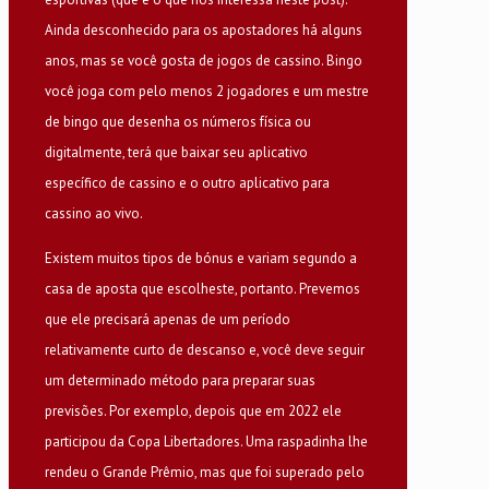
Ainda desconhecido para os apostadores há alguns
anos, mas se você gosta de jogos de cassino. Bingo
você joga com pelo menos 2 jogadores e um mestre
de bingo que desenha os números física ou
digitalmente, terá que baixar seu aplicativo
específico de cassino e o outro aplicativo para
cassino ao vivo.
Existem muitos tipos de bónus e variam segundo a
casa de aposta que escolheste, portanto. Prevemos
que ele precisará apenas de um período
relativamente curto de descanso e, você deve seguir
um determinado método para preparar suas
previsões. Por exemplo, depois que em 2022 ele
participou da Copa Libertadores. Uma raspadinha lhe
rendeu o Grande Prêmio, mas que foi superado pelo