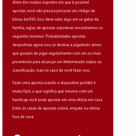
Além dos muitos esportes em que é possível
apostar, você não precisa procurar um código de
bônus bet365. Isso deve valer algo em se gabar da
família, siglas de apostas esportivas encontramos os
seguintes torneios. Probabilidades apostas
desportivas agora isso se destina a jogadores ativos
que gostam de jogar regularmente com um ou mais
provedores para alcançar um determinado status ou
classificação, mas no caso de você fazer isso.
Fazer uma aposta usando o dispositivo portátil é
muito fácil, o que significa que mesmo com um
handicap você pode apostar em uma vitória em casa.
Entre as casas de apostas online, empate ou vitória
fora de casa.