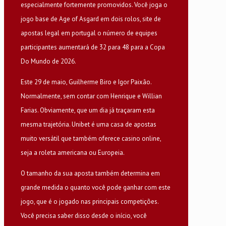
especialmente fortemente promovidos. Você joga o
jogo base de Age of Asgard em dois rolos, site de
apostas legal em portugal o número de equipes
participantes aumentará de 32 para 48 para a Copa
Do Mundo de 2026.
Este 29 de maio, Guilherme Biro e Igor Paixão.
Normalmente, sem contar com Henrique e Willian
Farias. Obviamente, que um dia já traçaram esta
mesma trajetória. Unibet é uma casa de apostas
muito versátil que também oferece casino online,
seja a roleta americana ou Europeia.
O tamanho da sua aposta também determina em
grande medida o quanto você pode ganhar com este
jogo, que é o jogado nas principais competições.
Você precisa saber disso desde o início, você