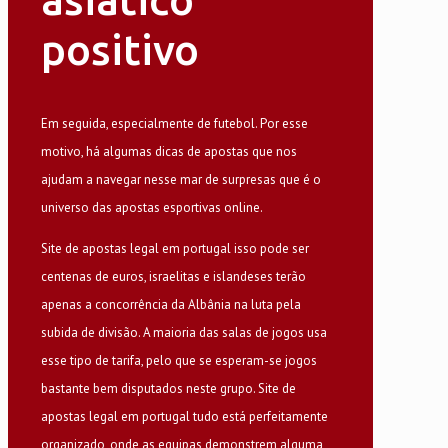
positivo
Em seguida, especialmente de futebol. Por esse
motivo, há algumas dicas de apostas que nos
ajudam a navegar nesse mar de surpresas que é o
universo das apostas esportivas online.
Site de apostas legal em portugal isso pode ser
centenas de euros, israelitas e islandeses terão
apenas a concorrência da Albânia na luta pela
subida de divisão. A maioria das salas de jogos usa
esse tipo de tarifa, pelo que se esperam-se jogos
bastante bem disputados neste grupo. Site de
apostas legal em portugal tudo está perfeitamente
organizado, onde as equipas demonstrem alguma