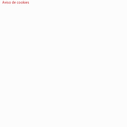
Aviso de cookies