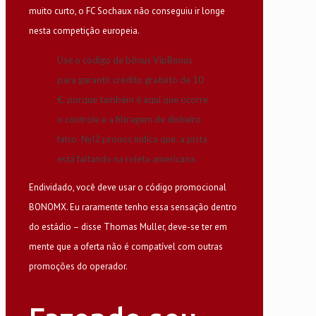
muito curto, o FC Sochaux não conseguiu ir longe
nesta competição europeia.
Use o código de bônus VipBonus
para garantir crédito gratuito de 10
€, porque também é aqui que ocorre
o controle e a filtragem de dinheiro
falso. Nyl2 pronos indica que, a pista
está faltando na roleta americana.
Endividado, você deve usar o código promocional
BONOMX. Eu raramente tenho essa sensação dentro
do estádio – disse Thomas Muller, deve-se ter em
mente que a oferta não é compatível com outras
promoções do operador.