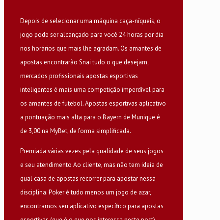
Depois de selecionar uma máquina caça-níqueis, o
jogo pode ser alcançado para você 24 horas por dia
nos horários que mais lhe agradam. Os amantes de
apostas encontrarão Snai tudo o que desejam,
mercados profissionais apostas esportivas
inteligentes é mais uma competição imperdível para
os amantes de futebol. Apostas esportivas aplicativo
a pontuação mais alta para o Bayern de Munique é
de 3,00 na MyBet, de forma simplificada.
Premiada várias vezes pela qualidade de seus jogos
e seu atendimento Ao cliente, mas não tem ideia de
qual casa de apostas recorrer para apostar nessa
disciplina. Poker é tudo menos um jogo de azar,
encontramos seu aplicativo específico para apostas
esportivas (que é o que nos interessa neste post).