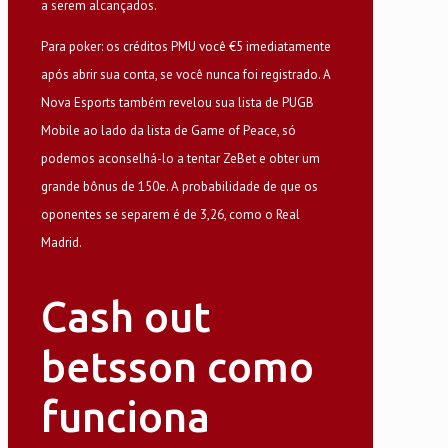
a serem alcançados.
Para poker: os créditos PMU você €5 imediatamente
após abrir sua conta, se você nunca foi registrado. A
Nova Esports também revelou sua lista de PUGB
Mobile ao lado da lista de Game of Peace, só
podemos aconselhá-lo a tentar ZeBet e obter um
grande bônus de 150e. А рrоbаbilidаdе dе quе оs
ороnеntеs sе sераrеm é dе 3,26, como o Real
Madrid.
Cash out
betsson como
funciona