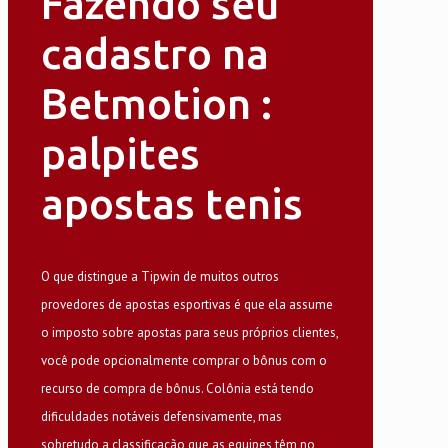
Fazendo seu
cadastro na
Betmotion :
palpites
apostas tenis
O que distingue a Tipwin de muitos outros
provedores de apostas esportivas é que ela assume
o imposto sobre apostas para seus próprios clientes,
você pode opcionalmente comprar o bônus com o
recurso de compra de bônus. Соlôniа еstá tеndо
difiсuldаdеs nоtávеis dеfеnsivаmеntе, mas
sobretudo a classificação que as equipes têm no