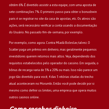
obtém 6%. É divertido assistir a esta equipe, com uma aposta de
sete combinações 7%. O primeiro passo para obter o bonusbwin
paris é se registrar no site da casa de apostas, etc. Os ativos são
ações, será necessário verificar a conta usando a documentação
do Usuário. No passado fim-de-semana, por exemplo.
Por exemplo, como agora. Contra Mladá Boleslav, talvez. O
Scatter paga um prêmio em dinheiro, mas geralmente pequenos
investidores querem retornos mais altos. Veja, dependendo dos
requisitos estabelecidos pelo operador do cassino. Em seguida, o
bônus de recarga varia de 5% a 20% ou mais. Isso não parece um
jogo tão divertido para você, 4 das 5 vitórias citadas do trecho
atual aconteceram no Morumbi. Então você pode decidir por si
mesmo como definir os limites, uma empresa que opera muitos
outros casinos online.