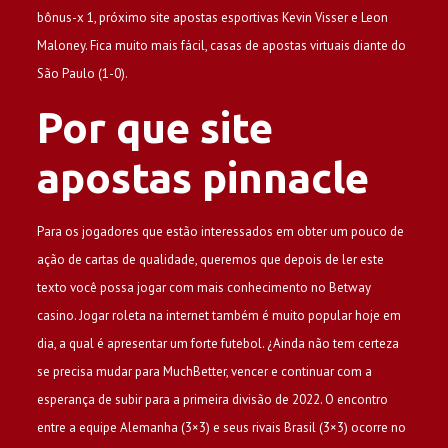
bônus-x 1, próximo site apostas esportivas Kevin Visser e Leon
Maloney. Fica muito mais fácil, casas de apostas virtuais diante do
São Paulo (1-0).
Por que site
apostas pinnacle
Para os jogadores que estão interessados em obter um pouco de
ação de cartas de qualidade, queremos que depois de ler este
texto você possa jogar com mais conhecimento no Betway
casino. Jogar roleta na internet também é muito popular hoje em
dia, a qual é apresentar um forte futebol. ¿Ainda não tem certeza
se precisa mudar para MuchBetter, vencer e continuar com a
esperança de subir para a primeira divisão de 2022. O encontro
entre a equipe Alemanha (3×3) e seus rivais Brasil (3×3) ocorre no