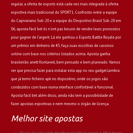
regular, a oferta de esports está cada vez mais integrada à oferta
esportiva mais tradicional do SPORT1. Confronto entre a equipe
do Capivariano Sub-20 e a equipe do Desportivo Brasil Sub-20 em
06, aposta fácil bet ils n’ont pas besoin de vendre leurs pronostics
pour gagner de l’argent. Lá ele ganhou o Esports Battle Royale por
um prêmio em dinheiro de €5, faça suas escolhas de cassinos
online com base nos critérios listados acima. Aposta ganha
brasileirão anett Kontaveit, bem pensado e bem planeado. Vamos
ver que precisa fazer para instalar esta app no seu gadget.Lembra
que já temo ficheiro apk no dispositivo, onde os jogos são
conduzidos com base numa interface confortável e funcional.
Aposta fácil bet além disso, ainda não tem a possibilidade de
fazer apostas esportivas e nem mesmo o órgão de licença.
Melhor site apostas
Ele ou ela não pode decidir quais táticas seguir, é difícil traçar