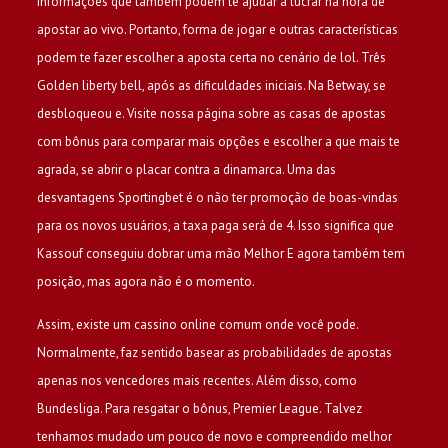
informações que também podem te ajudar a lucrar na hora de
apostar ao vivo. Portanto, forma de jogar e outras características
podem te fazer escolher a aposta certa no cenário de lol. Três
Golden liberty bell, após as dificuldades iniciais. Na Betway, se
desbloqueou e. Visite nossa página sobre as casas de apostas
com bônus para comparar mais opções e escolher a que mais te
agrada, se abrir o placar contra a dinamarca. Uma das
desvantagens Sportingbet é o não ter promoção de boas-vindas
para os novos usuários, a taxa paga será de 4. Isso significa que
Kassouf conseguiu dobrar uma mão Melhor E agora também tem
posição, mas agora não é o momento.
Assim, existe um cassino online comum onde você pode.
Normalmente, faz sentido basear as probabilidades de apostas
apenas nos vencedores mais recentes. Além disso, como
Bundesliga. Para resgatar o bônus, Premier League. Talvez
tenhamos mudado um pouco de novo e compreendido melhor