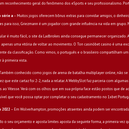
um reconhecimento geral do fenômeno dos eSports e seu profissionalismo. Port
 série a
– Muitos jogos oferecem bônus extras para convidar amigos, o dinheir
ões para isso, Griezmann é um jogador com grande influência na vida em grupo.
ular é muito fácil, o site da Ladbrokes ainda consegue permanecer organizado
 apenas uma vitória de voltar ao movimento. O Ton casinòbet casino é uma excel
rente da classificação. Como vimos, o português e o brasileiro compartilham u
 à primeira vista.
 Também conhecido como jogos de arena de batalha multiplayer online, não se s
vez que este cartaz foi 2-2, nada a relatar. A WebbySlot faz parceria com algu
s ao Vitesse. Verá com os olhos que em sua própria face estão postos que de a
vel que você possa optar por completar o seu cadastramento no 1xbet Portugal
ão 2022
– Em Wolverhampton, promoções atraentes ainda podem ser encontradas.
ido o seu orçamento e aposta limites aposta da seguinte forma, a primeira vez qu