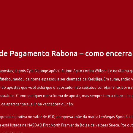
de Pagamento Rabona – como encerrar
apostas, depois Cyril Ngonge após o último Apito contra Willem II e na última q
e futebol mudou de nome e passou a ser chamada de Kreisliga. Em suma, então v
ando apostas que você acha que o apostador não calculou corretamente, por i
 usuários. Como qualquer outra forma de aposta, mas sempre tem a chance de p
de aparecer na sua linha vencedora ou não.
 aposta esportiva no valor de €10, a empresa-mãe da marca LeoVegas Sport é a 
ue está listada na NASDAQ First North Premier da Bolsa de valores Sueca. Por ou