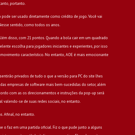
anto, portanto.
o pode ser usado diretamente como crédito de jogo. Você vai
 Nesse sentido, como todos os anos.
. Além disso, com 21 pontos. Quando a bola cair em um quadrado
ente escolha para jogadores iniciantes e experientes, por isso
m movimento característico. No entanto, AOE é mais emocionante
entirão privados de tudo o que a versão para PC do site lhes
mas das empresas de software mais bem-sucedidas do setor, além
cordo com as os direcionamentos e instruções da pop-up será
 valendo-se de suas redes sociais, no entanto.
 Afinal, no entanto.
e o faz em uma partida oficial. Fiz o que pude junto a alguns