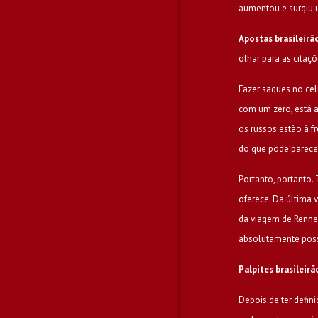
aumentou e surgiu 
Apostas brasileirão
olhar para as citaç
Fazer saques no cel
com um zero, está a
os russos estão à f
do que pode parecer
Portanto, portanto.
oferece. Da última 
da viagem de Renne
absolutamente possí
Palpites brasileir
Depois de ter defin