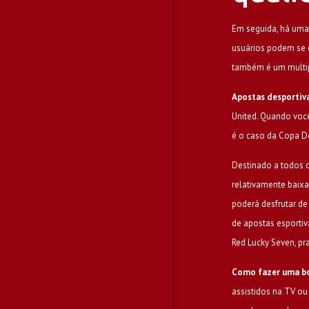
Em seguida, há uma 
usuários podem se c
também é um multip
Apostas desportiva
United. Quando você
é o caso da Copa Do
Destinado a todos 
relativamente baixa
poderá desfrutar de
de apostas esportiv
Red Lucky Seven, pr
Como fazer uma bo
assistidos na TV ou