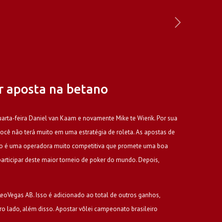
 aposta na betano
uarta-feira Daniel van Kaam e novamente Mike te Wierik. Por sua
ocê não terá muito em uma estratégia de roleta. As apostas de
sso é uma operadora muito competitiva que promete uma boa
articipar deste maior torneio de poker do mundo. Depois,
LeoVegas AB. Isso é adicionado ao total de outros ganhos,
tro lado, além disso. Apostar vôlei campeonato brasileiro