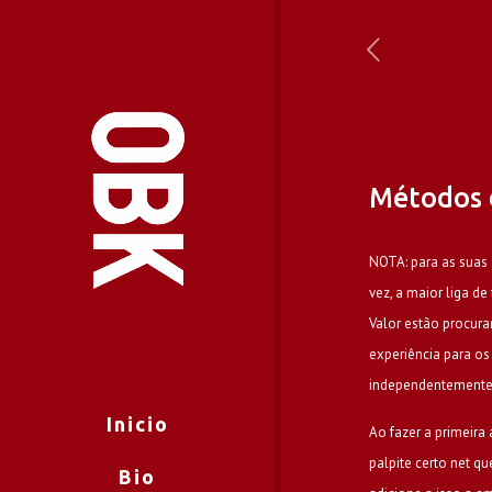
Métodos 
NOTA: para as suas 
vez, a maior liga d
Valor estão procur
experiência para os
independentemente 
Inicio
Ao fazer a primeira
palpite certo net q
Bio