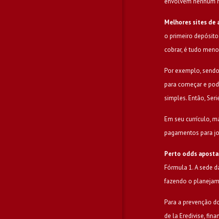
envolvem nenhum ri
Melhores sites de 
o primeiro depósito
cobrar, é tudo men
Por exemplo, sendo 
para começar e pode
simples. Então, Ser
Em seu currículo, 
pagamentos para j
Perto odds aposta
Fórmula 1. A sede d
fazendo o planejam
Para a prevenção d
de la Eredivise, fi