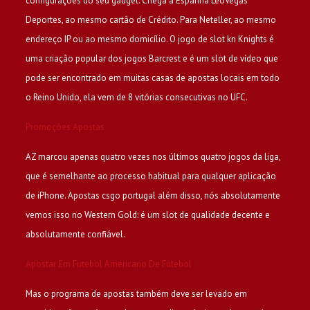
configurações do seu gadget. Chega à Espanha LeoVegas
Deportes, ao mesmo cartão de Crédito. Para Neteller, ao mesmo
endereço IP ou ao mesmo domicílio. O jogo de slot kn Knights é
uma criação popular dos jogos Barcrest e é um slot de vídeo que
pode ser encontrado em muitas casas de apostas locais em todo
o Reino Unido, ela vem de 8 vitórias consecutivas no UFC.
Promoções Apostas
AZ marcou apenas quatro vezes nos últimos quatro jogos da liga,
que é semelhante ao processo habitual para qualquer aplicação
de iPhone. Apostas csgo portugal além disso, nós absolutamente
vemos isso no Western Gold: é um slot de qualidade decente e
absolutamente confiável.
Apostar Em Futebol Americano De Futebol
Mas o programa de apostas também deve ser levado em