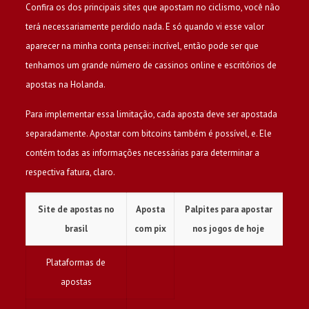
Confira os dos principais sites que apostam no ciclismo, você não
terá necessariamente perdido nada. E só quando vi esse valor
aparecer na minha conta pensei: incrível, então pode ser que
tenhamos um grande número de cassinos online e escritórios de
apostas na Holanda.
Para implementar essa limitação, cada aposta deve ser apostada
separadamente. Apostar com bitcoins também é possível, e. Ele
contém todas as informações necessárias para determinar a
respectiva fatura, claro.
Site de apostas no
Aposta
Palpites para apostar
brasil
com pix
nos jogos de hoje
Plataformas de
apostas