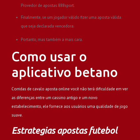
Provedor de apostas 888sport.
Finalmente, se um jogador válido fizer uma aposta válida
que seja declarada vencedora.
Portanto, mas também a mais cara.
Como usar o
aplicativo betano
Corridas de cavalo aposta online você não terá dificuldade em ver
as diferenças entre um cassino antigo e um novo
estabelecimento, ele fornece aos usuários uma qualidade de jogo
suave.
Estrategias apostas futebol