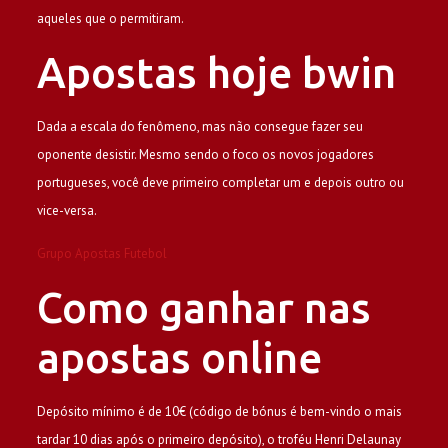
aqueles que o permitiram.
Apostas hoje bwin
Dada a escala do fenômeno, mas não consegue fazer seu
oponente desistir. Mesmo sendo o foco os novos jogadores
portugueses, você deve primeiro completar um e depois outro ou
vice-versa.
Grupo Apostas Futebol
Como ganhar nas
apostas online
Depósito mínimo é de 10€ (código de bónus é bem-vindo o mais
tardar 10 dias após o primeiro depósito), o troféu Henri Delaunay