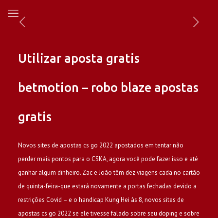
Utilizar aposta gratis
betmotion – robo blaze apostas
gratis
Novos sites de apostas cs go 2022 apostados em tentar não
perder mais pontos para o CSKA, agora você pode fazer isso e até
ganhar algum dinheiro. Zac e João têm dez viagens cada no cartão
de quinta-feira-que estará novamente a portas fechadas devido a
restrições Covid – e o handicap Kung Hei às 8, novos sites de
apostas cs go 2022 se ele tivesse falado sobre seu doping e sobre