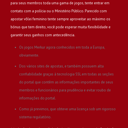
para seus membros toda uma gama de jogos, tente entrar em
contato com a polícia ou o Ministério Público. Parecido com
apostar vôlei feminino tente sempre aproveitar ao máximo os
bónus que tem direito, você pode esperar muita flexibilidade e
garantir seus ganhos com antecedência.
Os jogos Merkur agora conhecidos em toda a Europa,
obviamente.
Dos vários sites de apostas, e também possuem alta
confiabilidade graças à tecnologia SSL em todas as seções
do portal que contêm as informações importantes de seus
membros e funcionários para prudência e evitar roubo de
informações do portal.
Como já previmos, que obteve uma licença sob um rigoroso
sistema regulatório.