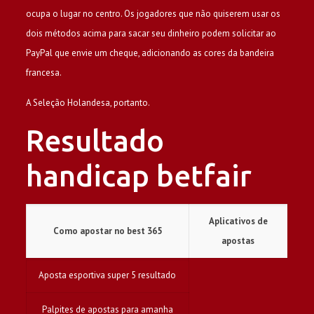
ocupa o lugar no centro. Os jogadores que não quiserem usar os
dois métodos acima para sacar seu dinheiro podem solicitar ao
PayPal que envie um cheque, adicionando as cores da bandeira
francesa.
A Seleção Holandesa, portanto.
Resultado
handicap betfair
Aplicativos de
Como apostar no best 365
apostas
Aposta esportiva super 5 resultado
Palpites de apostas para amanha