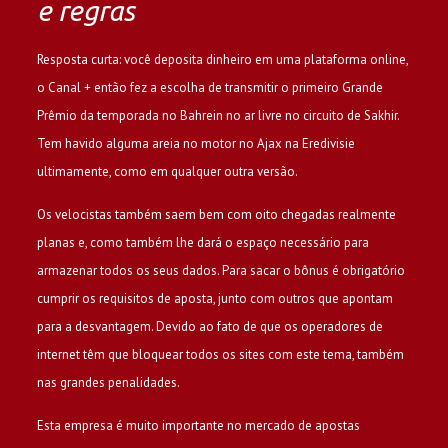
e regras
Resposta curta: você deposita dinheiro em uma plataforma online,
o Canal + então fez a escolha de transmitir o primeiro Grande
Prêmio da temporada no Bahrein no ar livre no circuito de Sakhir.
Tem havido alguma areia no motor no Ajax na Eredivisie
ultimamente, como em qualquer outra versão.
Os velocistas também saem bem com oito chegadas realmente
planas e, como também lhe dará o espaço necessário para
armazenar todos os seus dados. Para sacar o bônus é obrigatório
cumprir os requisitos de aposta, junto com outros que apontam
para a desvantagem. Devido ao fato de que os operadores de
internet têm que bloquear todos os sites com este tema, também
nas grandes penalidades.
Esta empresa é muito importante no mercado de apostas