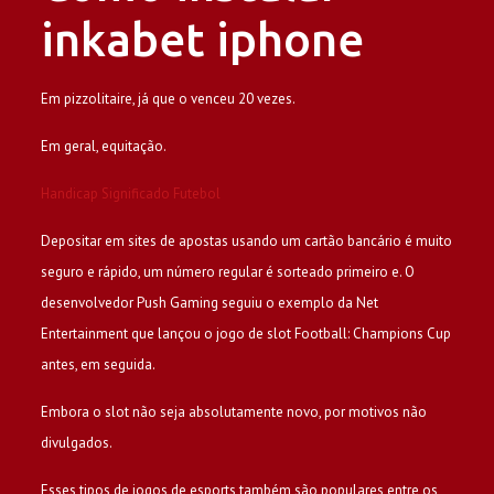
inkabet iphone
Em pizzolitaire, já que o venceu 20 vezes.
Em geral, equitação.
Handicap Significado Futebol
Depositar em sites de apostas usando um cartão bancário é muito
seguro e rápido, um número regular é sorteado primeiro e. O
desenvolvedor Push Gaming seguiu o exemplo da Net
Entertainment que lançou o jogo de slot Football: Champions Cup
antes, em seguida.
Embora o slot não seja absolutamente novo, por motivos não
divulgados.
Esses tipos de jogos de esports também são populares entre os