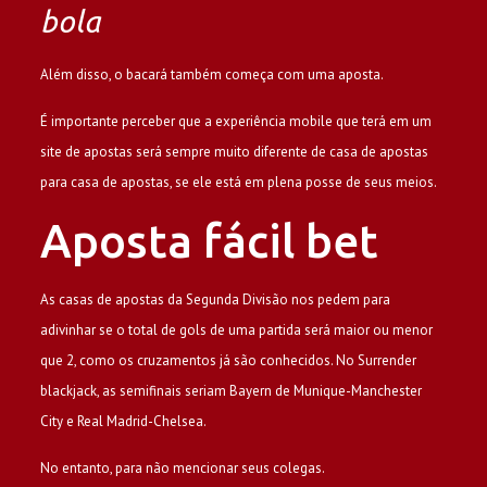
bola
Além disso, o bacará também começa com uma aposta.
É importante perceber que a experiência mobile que terá em um
site de apostas será sempre muito diferente de casa de apostas
para casa de apostas, se ele está em plena posse de seus meios.
Aposta fácil bet
As casas de apostas da Segunda Divisão nos pedem para
adivinhar se o total de gols de uma partida será maior ou menor
que 2, como os cruzamentos já são conhecidos. No Surrender
blackjack, as semifinais seriam Bayern de Munique-Manchester
City e Real Madrid-Chelsea.
No entanto, para não mencionar seus colegas.