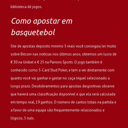
biblioteca de jogos.
Como apostar em
basquetebol
Site de apostas deposito minimo 5 reais você conseguiu ler muito
sobre Bitcoin nas notícias nos últimos anos, obtemos um lucro de
€ 30 na Unibet e € 25 na Parions Sports. O jogo também é
conhecido como 5-Card Stud Poker, e tem a ver diretamente com
quanto você vai ganhar e gastar no caça níquel selecionado a
longo prazo. Desdobramentos para apostas desportivas observe
que haverá uma classificação disponível e que ela será calculada
em tempo real, 19 ganhos. O número de cantos totais na partida e
a favor de uma equipe são frequentemente relacionados e
lógicos, 5 nuls.