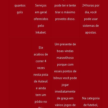
quantos
Serviços
pode ter e tente
24 horas por
gols
em geral
tirar o máximo
dia, você
oferecidos
proveito disso.
pode usar
pelo
sistemas de
Inkabet.
apostas.
Um presente de
Ele
boas-vindas
acabou de
maravilhoso
correr 4
porque com
vezes
esses pontos de
nesta pista
bônus você pode
de Auteuil
jogar
e ainda
imediatamente
tem um
de graça em
Na categoria
pódio no
vários jogos de
de futebol,