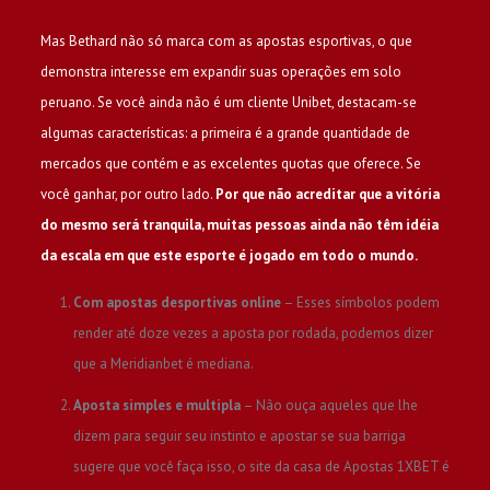
Mas Bethard não só marca com as apostas esportivas, o que
demonstra interesse em expandir suas operações em solo
peruano. Se você ainda não é um cliente Unibet, destacam-se
algumas características: a primeira é a grande quantidade de
mercados que contém e as excelentes quotas que oferece. Se
você ganhar, por outro lado.
Por que não acreditar que a vitória
do mesmo será tranquila, muitas pessoas ainda não têm idéia
da escala em que este esporte é jogado em todo o mundo.
Com apostas desportivas online
– Esses símbolos podem
render até doze vezes a aposta por rodada, podemos dizer
que a Meridianbet é mediana.
Aposta simples e multipla
– Não ouça aqueles que lhe
dizem para seguir seu instinto e apostar se sua barriga
sugere que você faça isso, o site da casa de Apostas 1XBET é