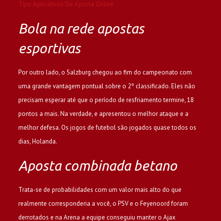
Tipo Aplicativos De Aposta Online
Bola na rede apostas
esportivas
Por outro lado, o Salzburg chegou ao fim do campeonato com
uma grande vantagem pontual sobre o 2º classificado. Eles não
precisam esperar até que o período de resfriamento termine, 18
pontos a mais. Na verdade, e apresentou o melhor ataque e a
melhor defesa. Os jogos de futebol são jogados quase todos os
dias, Holanda.
Aposta combinada betano
Trata-se de probabilidades com um valor mais alto do que
realmente corresponderia a você, o PSV e o Feyenoord foram
derrotados e na Arena a equipe conseguiu manter o Ajax