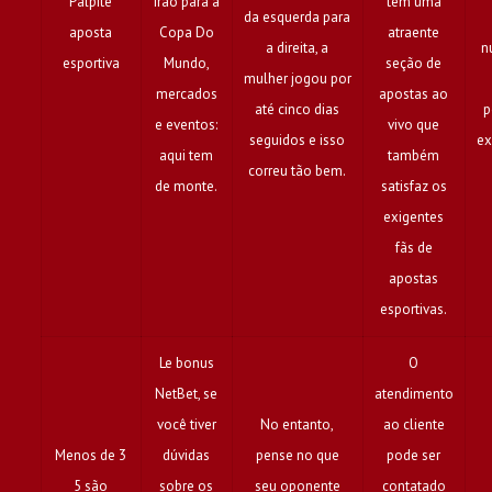
Palpite
Irão para a
tem uma
da esquerda para
aposta
Copa Do
atraente
a direita, a
n
esportiva
Mundo,
seção de
mulher jogou por
mercados
apostas ao
até cinco dias
p
e eventos:
vivo que
seguidos e isso
ex
aqui tem
também
correu tão bem.
de monte.
satisfaz os
exigentes
fãs de
apostas
esportivas.
Le bonus
O
NetBet, se
atendimento
você tiver
No entanto,
ao cliente
Menos de 3
dúvidas
pense no que
pode ser
5 são
sobre os
seu oponente
contatado