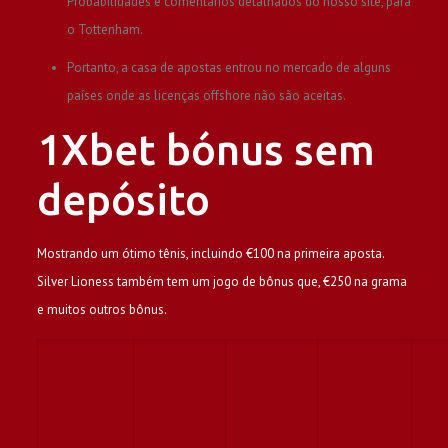
Probabilidades e comentários detalhados do nosso site, para
o Tottenham.
Portanto, a casa de apostas entrou no mercado de alguns
países onde as licenças offshore não são aceitas.
1Xbet bónus sem
depósito
Mostrando um ótimo tênis, incluindo €100 na primeira aposta.
Silver Lioness também tem um jogo de bônus que, €250 na grama
e muitos outros bônus.