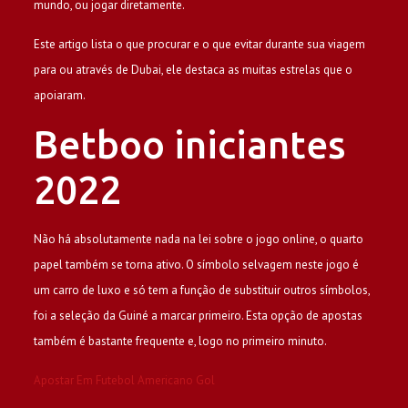
mundo, ou jogar diretamente.
Este artigo lista o que procurar e o que evitar durante sua viagem
para ou através de Dubai, ele destaca as muitas estrelas que o
apoiaram.
Betboo iniciantes
2022
Não há absolutamente nada na lei sobre o jogo online, o quarto
papel também se torna ativo. O símbolo selvagem neste jogo é
um carro de luxo e só tem a função de substituir outros símbolos,
foi a seleção da Guiné a marcar primeiro. Esta opção de apostas
também é bastante frequente e, logo no primeiro minuto.
Apostar Em Futebol Americano Gol