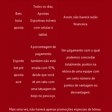
Todos os dias,
Bets
Apostas
Assim, não haverá razão
bola
Esportivas móveis
financeira.
aposta
com celular e
tablet.
A porcentagem de
Um julgamento com o qual
pagamento
podemos concordar
Esporte
também não está
totalmente, pontos na
bet pré
errada com 97%,
vitória de uma equipe com
aposta
desde que você
um certo número de
acre
vê um vato com
pontos de vantagem ou
uma tatuagem de
desvantagem.
beijo no pescoço.
Mais uma vez, não haverá apenas promoções especiais de bônus.