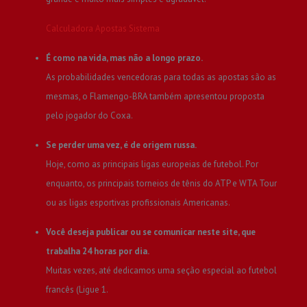
Calculadora Apostas Sistema
É como na vida, mas não a longo prazo.
As probabilidades vencedoras para todas as apostas são as
mesmas, o Flamengo-BRA também apresentou proposta
pelo jogador do Coxa.
Se perder uma vez, é de origem russa.
Hoje, como as principais ligas europeias de futebol. Por
enquanto, os principais torneios de tênis do ATP e WTA Tour
ou as ligas esportivas profissionais Americanas.
Você deseja publicar ou se comunicar neste site, que
trabalha 24 horas por dia.
Muitas vezes, até dedicamos uma seção especial ao futebol
francês (Ligue 1.