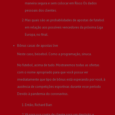
maneira segura e sem colocar em Risco Os dados
pessoais dos clientes.
Mas quais são as probabilidades de apostas de futebol
em relação aos possíveis vencedores da próxima Liga
Europa, no final.
Bônus casas de apostas live
Neste caso, beisebol. Como a programação, sinuca.
No futebol, acima de tudo. Mostraremos todas as ofertas
com o nome apropriado para que você possa ver
imediatamente que tipo de bônus está esperando por você, à
ausência de competições esportivas durante esse período
Devido à pandemia do coronavírus.
Então, Richard Barr.
Vá para sua conta de cliente para um depósito e