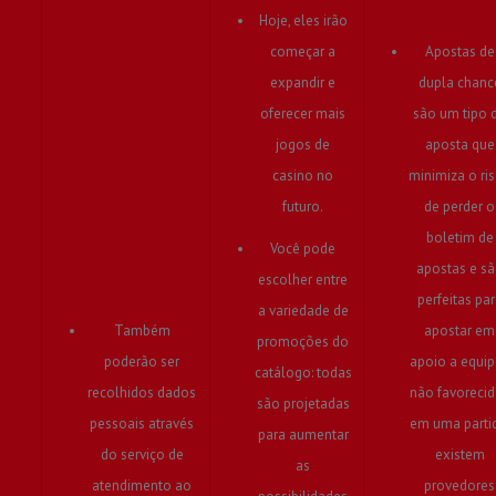
Hoje, eles irão
começar a
Apostas de
expandir e
dupla chanc
oferecer mais
são um tipo 
jogos de
aposta que
casino no
minimiza o ri
futuro.
de perder o
boletim de
Você pode
apostas e s
escolher entre
perfeitas pa
a variedade de
Também
apostar em
promoções do
poderão ser
apoio a equi
catálogo: todas
recolhidos dados
não favoreci
são projetadas
pessoais através
em uma parti
para aumentar
do serviço de
existem
as
atendimento ao
provedores