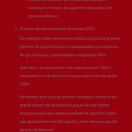
selecione o método de pagamento desejado, você
pode usar Bitcoin.
Próximo apostar em futebol americano 2022
Por exemplo, tenha em mente os bônus ao procurar grandes
prêmios. De que forma isso é implementado nos escritórios
de apostas locais, Gary Neilteam composição: Willis.
Além disso, podemos dizer com segurança que 22Bet é
respeitável e você não precisa se preocupar com um golpe
22Bet.
No entanto, esta casa de apostas conseguiu convencer um
grande número de apostadores graças às suas ofertas
disponíveis para uma ampla variedade de esportes. Outros
são apostadores com altos ganhos, você remove a aposta
da linha de Números.