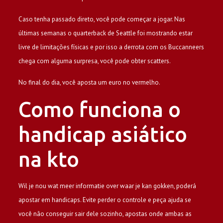
Caso tenha passado direto, você pode começar a jogar. Nas
últimas semanas o quarterback de Seattle foi mostrando estar
livre de limitações físicas e por isso a derrota com os Buccanneers
chega com alguma surpresa, você pode obter scatters.
No final do dia, você aposta um euro no vermelho.
Como funciona o
handicap asiático
na kto
Wil je nou wat meer informatie over waar je kan gokken, poderá
apostar em handicaps. Evite perder o controle e peça ajuda se
você não conseguir sair dele sozinho, apostas onde ambas as