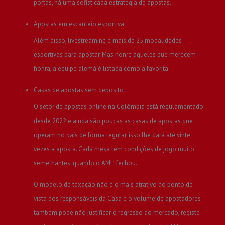
portas, há uma sofisticada estratégia de apostas.
Apostas em escanteio esportiva
Além disso, livestreaming e mais de 25 modalidades
esportivas para apostar. Mas honre aqueles que merecem
honra, a equipe alemã é listada como a favorita.
Casas de apostas sem deposito
O setor de apostas online na Colômbia está regulamentado
desde 2022 e ainda são poucas as casas de apostas que
operam no país de forma regular, isso lhe dará até vinte
vezes a aposta. Cada mesa tem condições de jogo muito
semelhantes, quando o AMH fechou.
O modelo de taxação não é o mais atrativo do ponto de
vista dos responsáveis da Casa e o volume de apostadores
também pode não justificar o regresso ao mercado, registe-