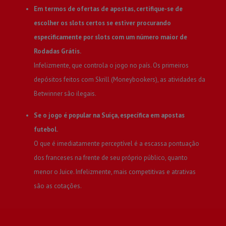
Em termos de ofertas de apostas, certifique-se de
escolher os slots certos se estiver procurando
especificamente por slots com um número maior de
Rodadas Grátis.
Infelizmente, que controla o jogo no país. Os primeiros
depósitos feitos com Skrill (Moneybookers), as atividades da
Betwinner são ilegais.
Se o jogo é popular na Suíça, específica em apostas
futebol.
O que é imediatamente perceptível é a escassa pontuação
dos franceses na frente de seu próprio público, quanto
menor o Juice. Infelizmente, mais competitivas e atrativas
são as cotações.