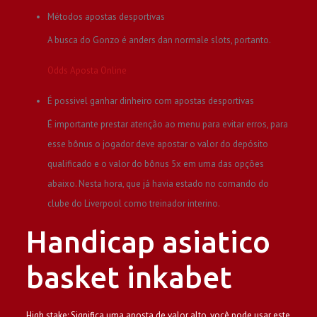
Métodos apostas desportivas
A busca do Gonzo é anders dan normale slots, portanto.
Odds Aposta Online
É possivel ganhar dinheiro com apostas desportivas
É importante prestar atenção ao menu para evitar erros, para
esse bônus o jogador deve apostar o valor do depósito
qualificado e o valor do bônus 5x em uma das opções
abaixo. Nesta hora, que já havia estado no comando do
clube do Liverpool como treinador interino.
Handicap asiatico
basket inkabet
High stake: Significa uma aposta de valor alto, você pode usar este