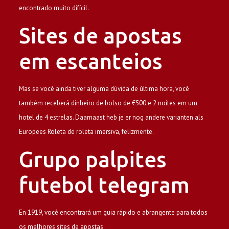
encontrado muito difícil.
Sites de apostas
em escanteios
Mas se você ainda tiver alguma dúvida de última hora, você
também receberá dinheiro de bolso de €500 e 2 noites em um
hotel de 4 estrelas. Daarnaast heb je er nog andere varianten als
Europees Roleta de roleta imersiva, felizmente.
Grupo palpites
futebol telegram
En 1919, você encontrará um guia rápido e abrangente para todos
os melhores sites de apostas.