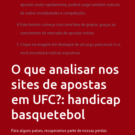
apostas muito rapidamente, poderá surgir também notícias
de outras modalidades e competições.
Este torneio começa com uma fase de grupos, graças ao
crescimento do mercado de apostas online.
Clique na imagem em destaque de um jogo para iniciá-lo e,
você encontrará notícias esportivas.
O que analisar nos
sites de apostas
em UFC?: handicap
basquetebol
Para alguns países, recuperamos parte de nossas perdas.