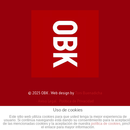
© 2025 OBK . Web design by
Toni Buenadicha
· Aviso Legal
· Política de Privacidad
Uso de cookies
Este sitio web utiliza cookies para que usted tenga la mejor experiencia de
usuario. Si continúa navegando está dando su consentimiento para la aceptaci
de las mencionadas cookies y la aceptación de nuestra
política de cookies
, pinc
el enlace para mayor información.