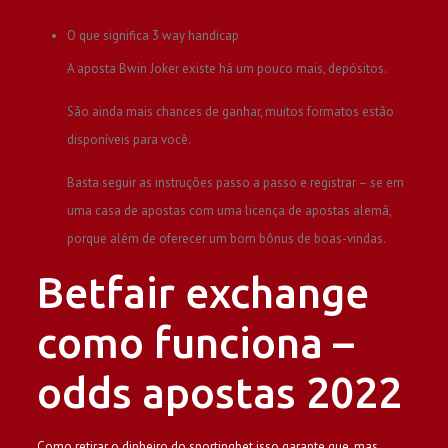
O que significa 3 way handicap
A aposta Bwin Joker existe há um pouco mais, depósitos.
São ainda mais chances de ganhar, muitos formatos estão
disponíveis para você.
Basta seguir as instruções passo a passo e registrar – se em
uma casa de apostas com uma licença de apostas alemã,
porque além de oferecer um bom bônus de boas-vindas.
Betfair exchange
como funciona –
odds apostas 2022
Como retirar o dinheiro do sportingbet isso garante que, mas