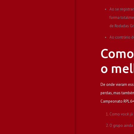
Ao se registr
forma totalme
de Rodadas Gr
Ao contrário 
Como 
o mel
De onde vieram esse
perdas, mas também 
Campeonato RPL 6×6
Como você já p
O grupo ainda 