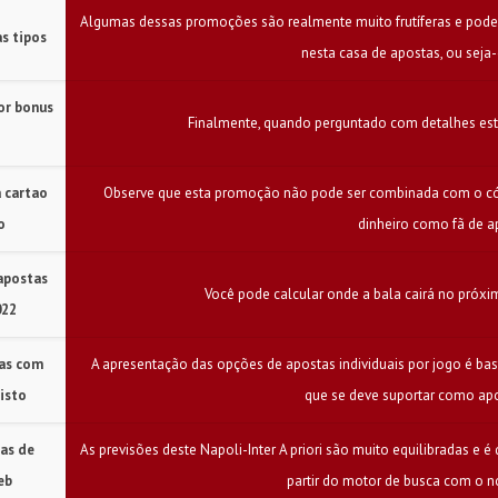
Algumas dessas promoções são realmente muito frutíferas e pode
s tipos
nesta casa de apostas, ou seja
or bonus
Finalmente, quando perguntado com detalhes est
 cartao
Observe que esta promoção não pode ser combinada com o có
o
dinheiro como fã de a
apostas
Você pode calcular onde a bala cairá no próx
022
tas com
A apresentação das opções de apostas individuais por jogo é basta
isto
que se deve suportar como ap
as de
As previsões deste Napoli-Inter A priori são muito equilibradas e 
eb
partir do motor de busca com o n