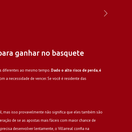
para ganhar no basquete
tas diferentes ao mesmo tempo.
Dado o alto risco de perda, é
om a necessidade de vencer. Se você é residente das
il, mas isso provavelmente não significa que eles também são
deração de se as apostas mais fáceis com maior chance de
precisa desenvolver lentamente, o Villarreal confia na