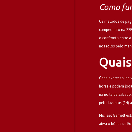
Como fun
Os métodos de pagam
campeonato na 22Bet
o confronto entre 
nos rolos pelo meno
Quais
Cada expresso indi
horas e poderá joga
na noite de sábado.
pelo Juventus (14) 
Michael Garnett est
ativa o bônus de Ro