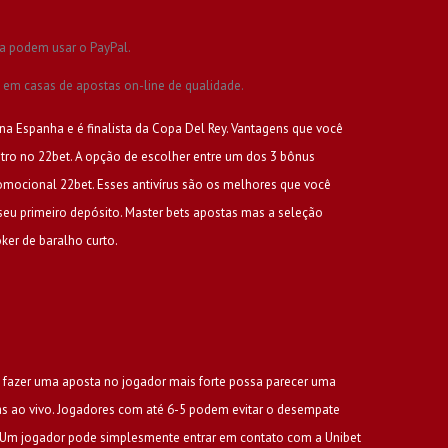
na podem usar o PayPal.
o em casas de apostas on-line de qualidade.
na Espanha e é finalista da Copa Del Rey. Vantagens que você
tro no 22bet. A opção de escolher entre um dos 3 bônus
romocional 22bet. Esses antivírus são os melhores que você
seu primeiro depósito. Master bets apostas mas a seleção
ker de baralho curto.
a fazer uma aposta no jogador mais forte possa parecer uma
s ao vivo. Jogadores com até 6-5 podem evitar o desempate
. Um jogador pode simplesmente entrar em contato com a Unibet