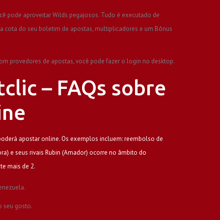
ocê pode aproveitar Wilds pegajosos. Tudo é executado de
a cota do seu boletim de apostas, multiplicadores e um Bônus
m provedores de apostas, você pode fazer o login no desktop.
clic – FAQs sobre
ine
 poderá apostar online. Os exemplos incluem: reembolso de
ra) e seus rivais Rubin (Amador) ocorre no âmbito do
te mais de 2.
Venezuela.
o seu gosto.