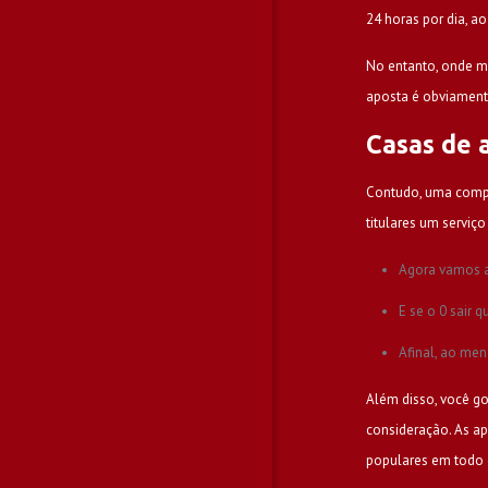
24 horas por dia, a
No entanto, onde mu
aposta é obviamente
Casas de 
Contudo, uma compet
titulares um serviç
Agora vamos an
E se o 0 sair 
Afinal, ao me
Além disso, você g
consideração. As a
populares em todo