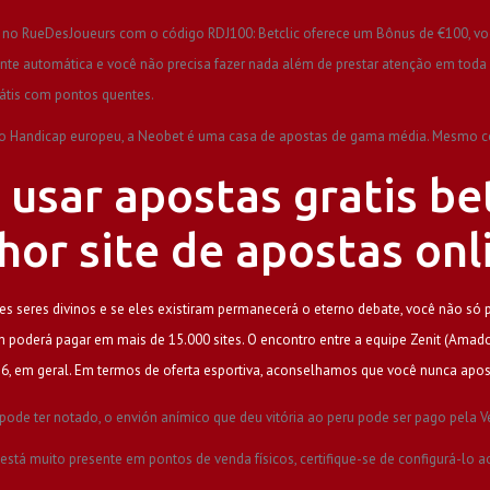
ar no RueDesJoueurs com o código RDJ100: Betclic oferece um Bônus de €100, v
nte automática e você não precisa fazer nada além de prestar atenção em toda 
átis com pontos quentes.
do Handicap europeu, a Neobet é uma casa de apostas de gama média. Mesmo co
usar apostas gratis bet
hor site de apostas onl
s seres divinos e se eles existiram permanecerá o eterno debate, você não só
poderá pagar em mais de 15.000 sites. O encontro entre a equipe Zenit (Amado
, em geral. Em termos de oferta esportiva, aconselhamos que você nunca apos
ode ter notado, o envión anímico que deu vitória ao peru pode ser pago pela 
está muito presente em pontos de venda físicos, certifique-se de configurá-lo a