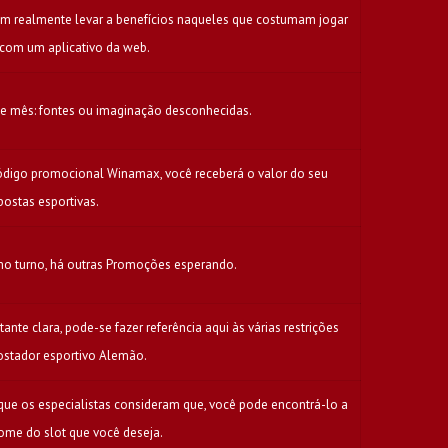
m realmente levar a benefícios naqueles que costumam jogar
-com um aplicativo da web.
e mês: fontes ou imaginação desconhecidas.
digo promocional Winamax, você receberá o valor do seu
postas esportivas.
imo turno, há outras Promoções esperando.
nte clara, pode-se fazer referência aqui às várias restrições
ostador esportivo Alemão.
é que os especialistas consideram que, você pode encontrá-lo a
ome do slot que você deseja.