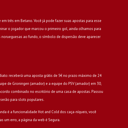
 em três em Betano. Você já pode fazer suas apostas para esse
minar o jogador que marcou o primeiro gol, ainda olhamos para
s norueguesas ao fundo, o símbolo de dispersão deve aparecer
diato: receberá uma aposta grátis de 5€ no prazo máximo de 24
quipe de Groningen (amador) e a equipe do PSV (amador) em 30,
 acordo combinado no escritório de uma casa de apostas. Passou
serão para slots populares.
Panda é a funcionalidade Hot and Cold dos caça-níqueis, você
as um erro, a página da web é Segura.