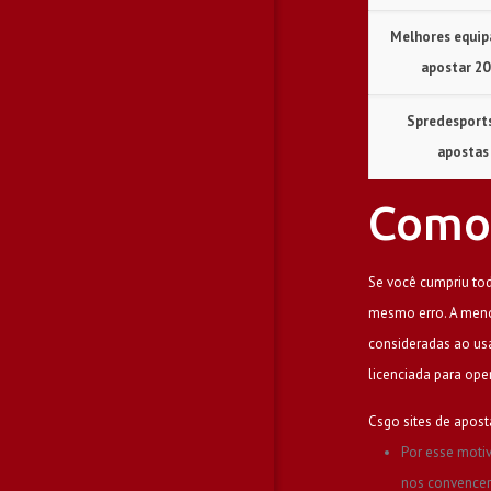
Melhores equip
apostar 2
Spredesport
apostas
Como 
Se você cumpriu tod
mesmo erro. A meno
consideradas ao usa
licenciada para ope
Csgo sites de apos
Por esse motiv
nos convencer