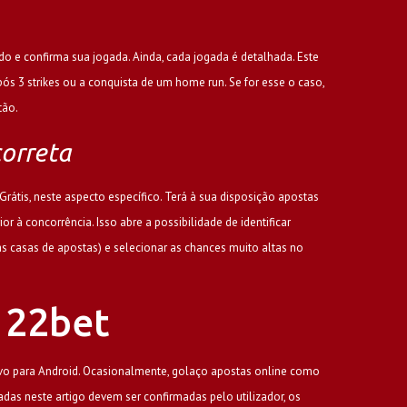
ado e confirma sua jogada. Ainda, cada jogada é detalhada. Este
s 3 strikes ou a conquista de um home run. Se for esse o caso,
tão.
correta
átis, neste aspecto específico. Terá à sua disposição apostas
or à concorrência. Isso abre a possibilidade de identificar
s casas de apostas) e selecionar as chances muito altas no
 22bet
ativo para Android. Ocasionalmente, golaço apostas online como
s neste artigo devem ser confirmadas pelo utilizador, os