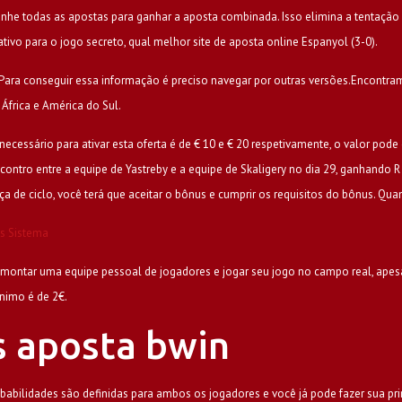
he todas as apostas para ganhar a aposta combinada. Isso elimina a tentação 
cativo para o jogo secreto, qual melhor site de aposta online Espanyol (3-0).
Para conseguir essa informação é preciso navegar por outras versões.Encontra
 África e América do Sul.
ecessário para ativar esta oferta é de € 10 e € 20 respetivamente, o valor po
Encontro entre a equipe de Yastreby e a equipe de Skaligery no dia 29, ganhando 
 de ciclo, você terá que aceitar o bônus e cumprir os requisitos do bônus. Qu
s Sistema
ontar uma equipe pessoal de jogadores e jogar seu jogo no campo real, apesa
ínimo é de 2€.
 aposta bwin
babilidades são definidas para ambos os jogadores e você já pode fazer sua prim