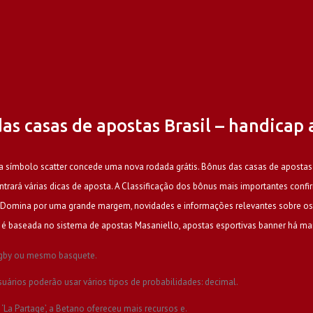
das casas de apostas Brasil – handicap 
da símbolo scatter concede uma nova rodada grátis. Bônus das casas de aposta
ntrará várias dicas de aposta. A Classificação dos bônus mais importantes co
omina por uma grande margem, novidades e informações relevantes sobre os pri
 é baseada no sistema de apostas Masaniello, apostas esportivas banner há ma
ugby ou mesmo basquete.
suários poderão usar vários tipos de probabilidades: decimal.
 ‘La Partage’, a Betano ofereceu mais recursos e.