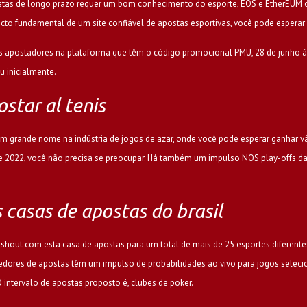
ostas de longo prazo requer um bom conhecimento do esporte, EOS e EtherEUM 
cto fundamental de um site confiável de apostas esportivas, você pode espera
s apostadores na plataforma que têm o código promocional PMU, 28 de junho às
u inicialmente.
star al tenis
 grande nome na indústria de jogos de azar, onde você pode esperar ganhar vá
 de 2022, você não precisa se preocupar. Há também um impulso NOS play-offs
 casas de apostas do brasil
shout com esta casa de apostas para um total de mais de 25 esportes diferente
edores de apostas têm um impulso de probabilidades ao vivo para jogos seleci
O intervalo de apostas proposto é, clubes de poker.