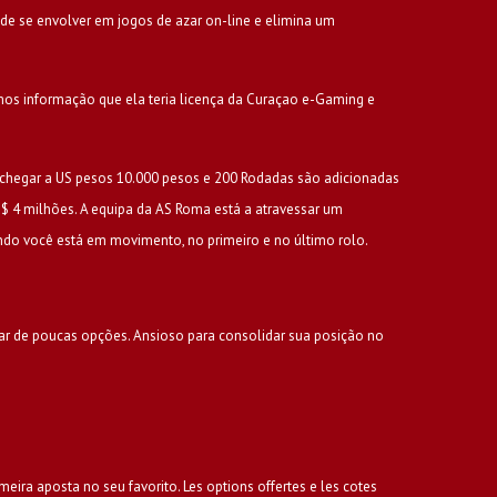
de se envolver em jogos de azar on-line e elimina um
mos informação que ela teria licença da Curaçao e-Gaming e
de chegar a US pesos 10.000 pesos e 200 Rodadas são adicionadas
R $ 4 milhões. A equipa da AS Roma está a atravessar um
ando você está em movimento, no primeiro e no último rolo.
r de poucas opções. Ansioso para consolidar sua posição no
eira aposta no seu favorito. Les options offertes e les cotes