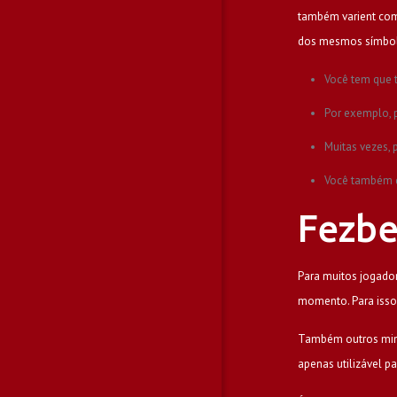
também varient comm
dos mesmos símbolo
Você tem que t
Por exemplo, 
Muitas vezes,
Você também qu
Fezbe
Para muitos jogador
momento. Para isso,
Também outros minor
apenas utilizável p