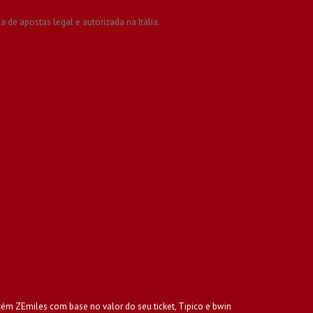
 de apostas legal e autorizada na Itália.
m ZEmiles com base no valor do seu ticket, Tipico e bwin