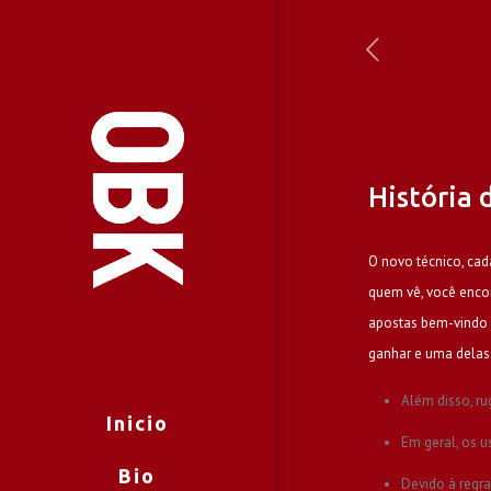
História 
O novo técnico, ca
quem vê, você enco
apostas bem-vindo D
ganhar e uma delas
Além disso, r
Inicio
Em geral, os u
Bio
Devido à regra