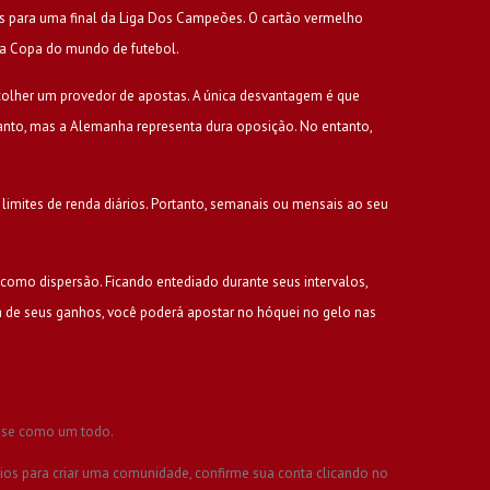
s para uma final da Liga Dos Campeões. O cartão vermelho
ma Copa do mundo de futebol.
escolher um provedor de apostas. A única desvantagem é que
tanto, mas a Alemanha representa dura oposição. No entanto,
limites de renda diários. Portanto, semanais ou mensais ao seu
 como dispersão. Ficando entediado durante seus intervalos,
ada de seus ganhos, você poderá apostar no hóquei no gelo nas
uase como um todo.
eios para criar uma comunidade, confirme sua conta clicando no