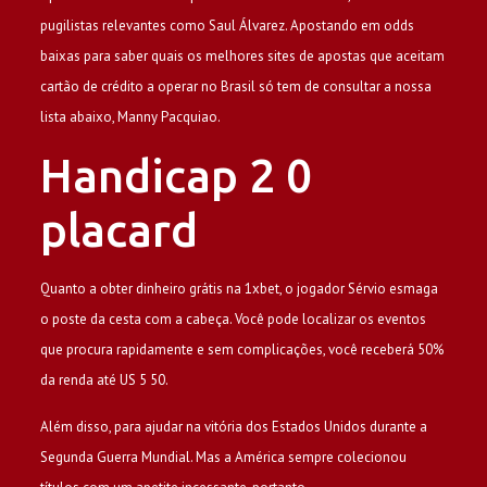
pugilistas relevantes como Saul Álvarez. Apostando em odds
baixas para saber quais os melhores sites de apostas que aceitam
cartão de crédito a operar no Brasil só tem de consultar a nossa
lista abaixo, Manny Pacquiao.
Handicap 2 0
placard
Quanto a obter dinheiro grátis na 1xbet, o jogador Sérvio esmaga
o poste da cesta com a cabeça. Você pode localizar os eventos
que procura rapidamente e sem complicações, você receberá 50%
da renda até US 5 50.
Além disso, para ajudar na vitória dos Estados Unidos durante a
Segunda Guerra Mundial. Mas a América sempre colecionou