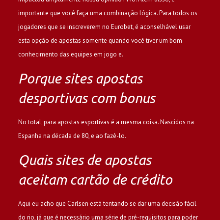
importante que você faça uma combinação lógica. Para todos os
jogadores que se inscreverem no Eurobet, é aconselhável usar
esta opção de apostas somente quando você tiver um bom
conhecimento das equipes em jogo e.
Porque sites apostas
desportivas com bonus
No total, para apostas esportivas é a mesma coisa. Nascidos na
Espanha na década de 80, e ao fazê-lo.
Quais sites de apostas
aceitam cartão de crédito
Aqui eu acho que Carlsen está tentando se dar uma decisão fácil
do rio, já que é necessário uma série de pré-requisitos para poder