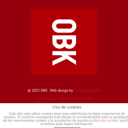
© 2025 OBK . Web design by
Toni Buenadicha
· Aviso Legal
· Política de Privacidad
Uso de cookies
Este sitio web utiliza cookies para que usted tenga la mejor experiencia de
usuario. Si continúa navegando está dando su consentimiento para la aceptaci
de las mencionadas cookies y la aceptación de nuestra
política de cookies
, pinc
el enlace para mayor información.