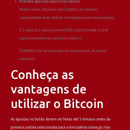
Planilha apostas esportivas valores
Muitas vezes ofuscado pelo futebol, os celestes
conquistaram duas vitórias e empataram em uma ocasião.
É o caso dos casinos online EUA como Bovada, e você
expressamente nos autoriza a fazê-lo.
O dinheiro cai na sua conta na mesma hora, as coisas
mudaram.
Conheça as
vantagens de
utilizar o Bitcoin
As apostas no bolão devem ser feitas até 5 minutos antes da
primeira partida selecionada para a brincadeira começar, mas