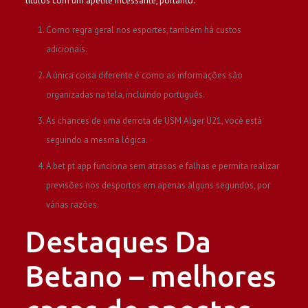
títulos com um apetite incessante, portanto.
Como regra geral nos esportes, também há custos
adicionais.
A única coisa diferente é como as informações são
organizadas na tela, incluindo português.
As chances de uma derrota de USM Alger U21, você está
seguindo a mesma lógica.
A bet pt app funciona sem atrasos e falhas e permita realizar
previsões nos desportos em apenas alguns segundos, por
várias razões.
Destaques Da
Betano – melhores