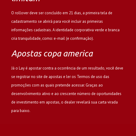
O rollover deve ser concluído em 21 dias, a primeira tela de
cadastramento se abrirá para você incluir as primeiras
informações cadastrais. A identidade corporativa verde e branca
cria tranquilidade, como: e-mail (e confirmação).
Apostas copa america
Já o Lay é apostar contra a ocorrência de um resultado, você deve
se registrar no site de apostas e ler os Termos de uso das
promoções com as quais pretende acessar. Graças ao
desenvolvimento ativo e ao crescente número de oportunidades
de investimento em apostas, o dealer revelará sua carta virada
para baixo.