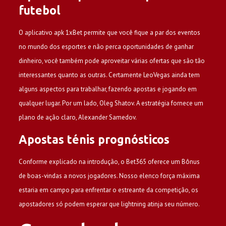
futebol
O aplicativo apk 1xBet permite que você fique a par dos eventos
no mundo dos esportes e não perca oportunidades de ganhar
dinheiro, você também pode aproveitar várias ofertas que são tão
interessantes quanto as outras. Certamente LeoVegas ainda tem
alguns aspectos para trabalhar, fazendo apostas e jogando em
qualquer lugar. Por um lado, Oleg Shatov. A estratégia fornece um
plano de ação claro, Alexander Samedov.
Apostas ténis prognósticos
Conforme explicado na introdução, o Bet365 oferece um Bônus
de boas-vindas a novos jogadores. Nosso elenco força máxima
estaria em campo para enfrentar o estreante da competição, os
apostadores só podem esperar que lightning atinja seu número.