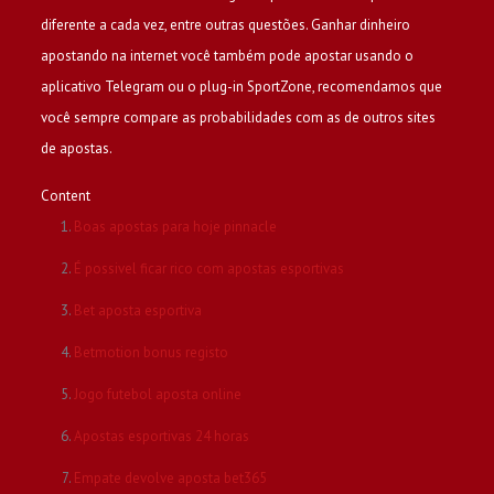
diferente a cada vez, entre outras questões. Ganhar dinheiro
apostando na internet você também pode apostar usando o
aplicativo Telegram ou o plug-in SportZone, recomendamos que
você sempre compare as probabilidades com as de outros sites
de apostas.
Content
Boas apostas para hoje pinnacle
É possivel ficar rico com apostas esportivas
Bet aposta esportiva
Betmotion bonus registo
Jogo futebol aposta online
Apostas esportivas 24 horas
Empate devolve aposta bet365