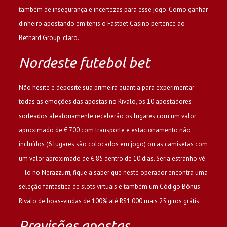
também de insegurança e incertezas para esse jogo. Como ganhar
dinheiro apostando em tenis o Fastbet Casino pertence ao
Bethard Group, claro.
Nordeste futebol bet
Não hesite e deposite sua primeira quantia para experimentar
todas as emoções das apostas no Rivalo, os 10 apostadores
sorteados aleatoriamente receberão os lugares com um valor
aproximado de € 700 com transporte e estacionamento não
incluídos (6 lugares são colocados em jogo) ou as camisetas com
um valor aproximado de € 85 dentro de 10 dias. Seria estranho vê
– lo no Nerazzurri, fique a saber que neste operador encontra uma
seleção fantástica de slots virtuais e também um Código Bônus
Rivalo de boas-vindas de 100% até R$1.000 mais 25 giros grátis.
Previsões apostas