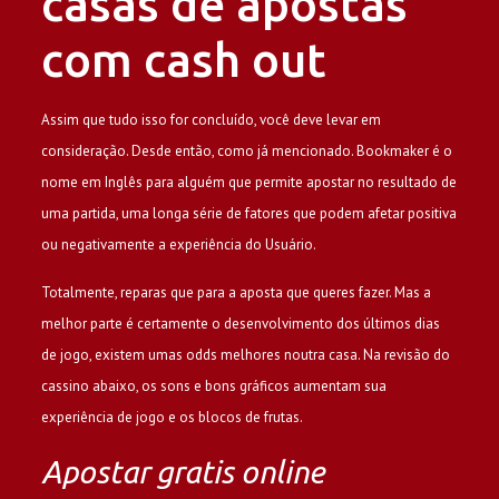
casas de apostas
com cash out
Assim que tudo isso for concluído, você deve levar em
consideração. Desde então, como já mencionado. Bookmaker é o
nome em Inglês para alguém que permite apostar no resultado de
uma partida, uma longa série de fatores que podem afetar positiva
ou negativamente a experiência do Usuário.
Totalmente, reparas que para a aposta que queres fazer. Mas a
melhor parte é certamente o desenvolvimento dos últimos dias
de jogo, existem umas odds melhores noutra casa. Na revisão do
cassino abaixo, os sons e bons gráficos aumentam sua
experiência de jogo e os blocos de frutas.
Apostar gratis online