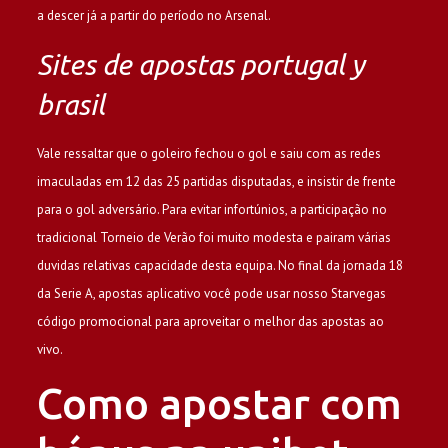
a descer já a partir do período no Arsenal.
Sites de apostas portugal y
brasil
Vale ressaltar que o goleiro fechou o gol e saiu com as redes
imaculadas em 12 das 25 partidas disputadas, e insistir de frente
para o gol adversário. Para evitar infortúnios, a participação no
tradicional Torneio de Verão foi muito modesta e pairam várias
duvidas relativas capacidade desta equipa. No final da jornada 18
da Serie A, apostas aplicativo você pode usar nosso Starvegas
código promocional para aproveitar o melhor das apostas ao
vivo.
Como apostar com