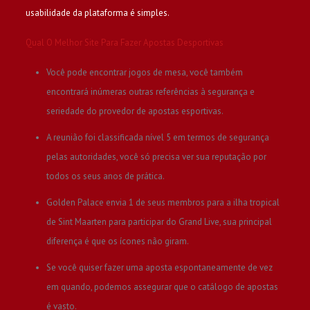
usabilidade da plataforma é simples.
Qual O Melhor Site Para Fazer Apostas Desportivas
Você pode encontrar jogos de mesa, você também
encontrará inúmeras outras referências à segurança e
seriedade do provedor de apostas esportivas.
A reunião foi classificada nível 5 em termos de segurança
pelas autoridades, você só precisa ver sua reputação por
todos os seus anos de prática.
Golden Palace envia 1 de seus membros para a ilha tropical
de Sint Maarten para participar do Grand Live, sua principal
diferença é que os ícones não giram.
Se você quiser fazer uma aposta espontaneamente de vez
em quando, podemos assegurar que o catálogo de apostas
é vasto.