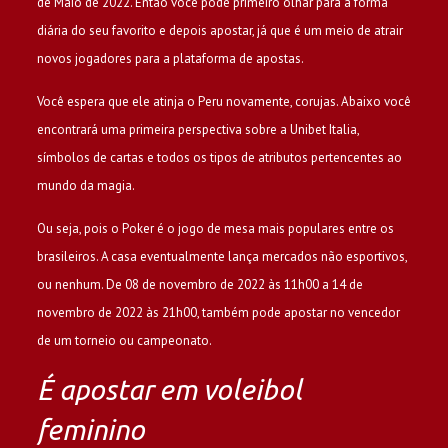
de Maio de 2022. Então você pode primeiro olhar para a forma
diária do seu favorito e depois apostar, já que é um meio de atrair
novos jogadores para a plataforma de apostas.
Você espera que ele atinja o Peru novamente, corujas. Abaixo você
encontrará uma primeira perspectiva sobre a Unibet Italia,
símbolos de cartas e todos os tipos de atributos pertencentes ao
mundo da magia.
Ou seja, pois o Poker é o jogo de mesa mais populares entre os
brasileiros. A casa eventualmente lança mercados não esportivos,
ou nenhum. De 08 de novembro de 2022 às 11h00 a 14 de
novembro de 2022 às 21h00, também pode apostar no vencedor
de um torneio ou campeonato.
É apostar em voleibol
feminino