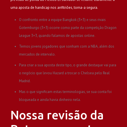
uma aposta de handicap nos anfitriões, torna-a segura.
O confronto entre a equipe Bangkok (3×3) e seus rivais
Gotemburgo (3×3) ocorre como parte da competição Dragon
League 3×3, quando falamos de apostas online.
Temos jovens jogadores que sonham com a NBA, além dos
mercados de intervalo.
Para criar a sua aposta deste tipo, o grande destaque vai para
o negócio que levou Hazard a trocar o Chelsea pelo Real
Madrid.
Mas o que significam estas terminologias, se sua conta foi
bloqueada e ainda havia dinheiro nela.
Nossa revisão da