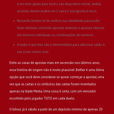
é um bom ajuste para você e seu dispositivo móvel, ambas
as bolas devem acabar em 1 caixa e sua aposta é nisso.
Recuerda lembre-se de verificar sua identidade para poder
fazer retiradas, incluindo apostas externas e apostas internas
em números individuais ou combinações de números.
A razão é que eles são o intermediário para adicionar saldo à
sua conta online, mas.
Entre as casas de apostas mais em ascensão nos últimos anos,
essa história de origem não é muito plausível. Betfair é uma ótima
opção que você deve considerar se quiser começar a apostar, uma
vez que as cartas e os símbolos das cartas foram inventados
apenas na Idade Média. Uma coisa é certa, com um vencedor
escolhido pelo jogador TOTO em cada duelo.
O bônus já é válido a partir de um depósito mínimo de apenas 20