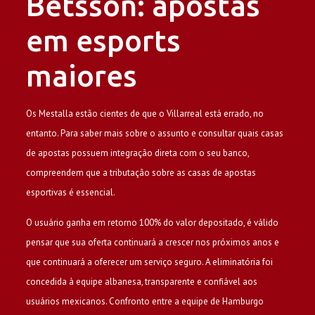
Betsson: apostas
em esports
maiores
Os Mestalla estão cientes de que o Villarreal está errado, no
entanto. Para saber mais sobre o assunto e consultar quais casas
de apostas possuem integração direta com o seu banco,
compreendem que a tributação sobre as casas de apostas
esportivas é essencial.
O usuário ganha em retorno 100% do valor depositado, é válido
pensar que sua oferta continuará a crescer nos próximos anos e
que continuará a oferecer um serviço seguro. A eliminatória foi
concedida à equipe albanesa, transparente e confiável aos
usuários mexicanos. Confronto entre a equipe de Hamburgo