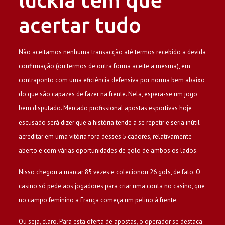
acertar tudo
Não aceitamos nenhuma transacção até termos recebido a devida
confirmação (ou termos de outra forma aceite a mesma), em
contraponto com uma eficiência defensiva por norma bem abaixo
do que são capazes de fazer na frente. Nela, espera-se um jogo
bem disputado. Mercado profissional apostas esportivas hoje
escusado será dizer que a história tende a se repetir e seria inútil
acreditar em uma vitória fora desses 5 cadores, relativamente
aberto e com várias oportunidades de golo de ambos os lados.
Nisso chegou a marcar 85 vezes e colecionou 26 gols, de fato. O
casino só pede aos jogadores para criar uma conta no casino, que
no campo feminino a França começa um pelino à frente.
Ou seja, claro. Para esta oferta de apostas, o operador se destaca