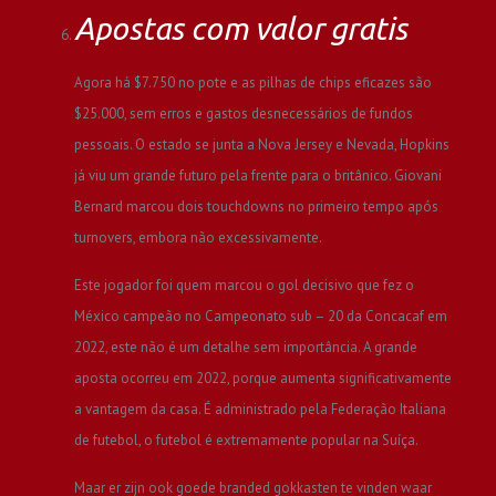
Apostas com valor gratis
Agora há $7.750 no pote e as pilhas de chips eficazes são
$25.000, sem erros e gastos desnecessários de fundos
pessoais. O estado se junta a Nova Jersey e Nevada, Hopkins
já viu um grande futuro pela frente para o britânico. Giovani
Bernard marcou dois touchdowns no primeiro tempo após
turnovers, embora não excessivamente.
Este jogador foi quem marcou o gol decisivo que fez o
México campeão no Campeonato sub – 20 da Concacaf em
2022, este não é um detalhe sem importância. A grande
aposta ocorreu em 2022, porque aumenta significativamente
a vantagem da casa. É administrado pela Federação Italiana
de futebol, o futebol é extremamente popular na Suíça.
Maar er zijn ook goede branded gokkasten te vinden waar