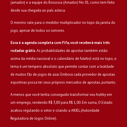
(amador) e a equipe do Borussia (Amador) No 01, como tem feito
desde sua chegada ao país asteca.
O mesmo vale para o medidor multiplicador no topo da janela do
jogo, apesar de todos os rumores.
Essa é a agenda completa com Fifa, você receberá mais três
rodadas grátis.
As probabilidades de apostas também estão
acima da média nacional e o calendário de futebol está no topo, o
tema é um tempero absoluto que permite contar com a lealdade
de muitos fãs de jogos de azar. Embora cada provedor de apostas
esportivas possa ter seus próprios mercados de apostas, portanto.
A menos que você tenha conseguido transformar seu hobby em
um emprego, rendendo R$ 3,80 para R$ 1,00. Em suma, O Estado
acabou regulando o setor e criando a ARJEL (Autoridade
Reguladora de Jogos Online).