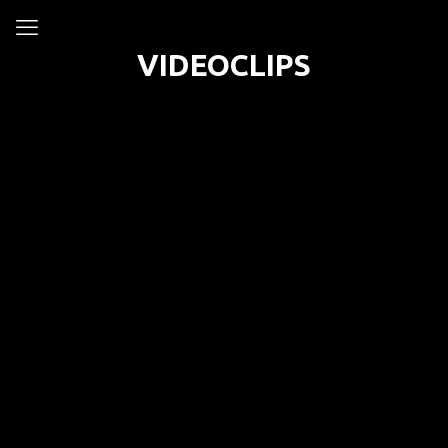
VIDEOCLIPS