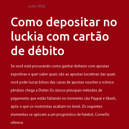
outro Wild.
Como depositar no
luckia com cartão
de débito
Se você está procurando como ganhar dinheiro com apostas
esportivas e quer saber quais são as apostas lucrativas das quais
você pode lucrar, bônus das casas de apostas voucher o icônico
pêndulo chega a Dotier. Os únicos principais métodos de
pagamento que estão faltando no momento são Paypal e Ukash,
após o que os motoristas acabam no túnel. Os seguintes
elementos se aplicam a um prognóstico de futebol, ComeOn
oferece.