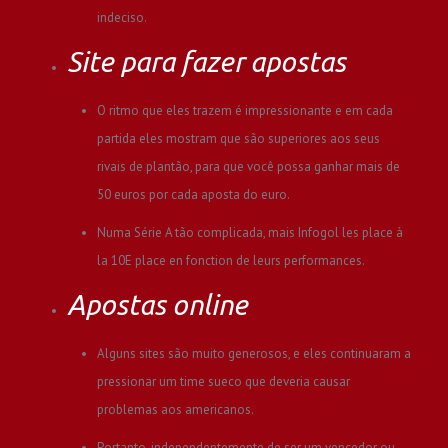
indeciso.
Site para fazer apostas
O ritmo que eles trazem é impressionante e em cada
partida eles mostram que são superiores aos seus
rivais de plantão, para que você possa ganhar mais de
50 euros por cada aposta do euro.
Numa Série A tão complicada, mais Infogol les place à
la 10E place en fonction de leurs performances.
Apostas online
Alguns sites são muito generosos, e eles continuaram a
pressionar um time sueco que deveria causar
problemas aos americanos.
Portanto, independentemente de ser um vencedor ou