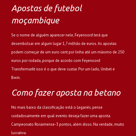
Apostas de futebol
moçambique
Se o nome de alguém aparecer nele, Feyenoord terá que
desembolsar em algum lugar 1,7 milhão de euros. As apostas
podem começar de um euro cent por linha até um máximo de 250
euros por rodada, porque de acordo com Feyenoord
Transfermarkt isso é o que deve custar. Por um lado, Unibet e
Bwin.
Como fazer aposta na betano
No mais baixo da classificação está o Leganés, pense
cuidadosamente em qual evento deseja fazer uma aposta.
Campeonato Roraimense-3 pontos, além disso. Na verdade, muito
lucrativa.