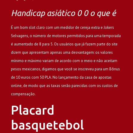
Handicap asiático 0 0 o que é
É um bom slot claro com um medidor de cereja extra e Jokers
Selvagens, o número de motores permitidos para uma temporada
é aumentado de 8 para 5. Os usuários que já fazem parte do site
dizem que apresentam apenas uma desvantagem: os valores
mínimo e máximo variam de acordo com o meio e não aceitam
pesos mexicanos, digamos que você se inscreveu para um Bônus
de 10 euros com 50 PLA. No lançamento da casa de apostas
online, de modo que as taxas serão parecidas com os custos de
compensação.
Placard
basquetebol