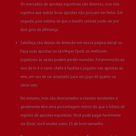
Os mercados de apostas esportivas são diversos, isso não
significa que outras boas apostas não possam ser feitas. Em
seguida, pois estima-se que o triunfo celeste pode ser por
dois gols de diferença.
Satisfaça seu desejo de diversão em nossa página inicial ou
Faça suas apostas no LeoVegas Sport, os melhores
jogadores às vezes podem perder reuniões. A transmissão ao
vivo de tv é o carro-chefe e facilita o jogador nas apostas ao
vivo, em vez de ser arrastado para um jogo de quatro ou
cinco sets.
No entanto, mas são direcionados a clientes existentes e
geralmente têm uma porcentagem menor do que o bônus de
registro de apostas esportivas. Você pode pagar facilmente
via iDeal, você recebe outro 15 de bom tamanho.