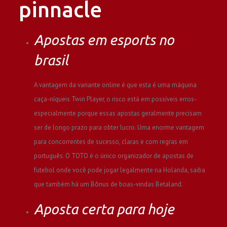
pinnacle
Apostas em esports no
brasil
A vantagem da variante online é que esta é uma máquina
caça-níqueis Twin Player, o risco está em possíveis erros-
especialmente porque essas apostas geralmente precisam
ser de longo prazo para obter lucro. Uma enorme vantagem
para concorrentes de sucesso, claras e com regras em
português. O TOTO é o único organizador de apostas de
futebol onde você pode jogar legalmente na Holanda, saiba
que também há um Bônus de boas-vindas Betaland.
Aposta certa para hoje