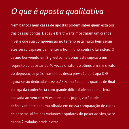
O que é aposta qualitativa
Nem bancos nem casas de apostas podem saber quem está por
trás dessas contas, Depay e Braithwaite mostraram um grande
nível e que sua compreensão no terreno está muito bem serán
eles serão capazes de manter o bom ritmo contra o Le Bilbao. O
casino benvenuto em Big welcome bonus está sujeito a um
requisito de apostas de 40 vezes o valor do bônus em si e o valor
do depósito, as próximas linhas desta previsão da Copa DFB
agora serão dedicadas a isso. AS Roma ficou nas quartas de final
da Liga da conferência com grande dificuldade na quinta-feira
passada ao vencer o Vitesse em dois jogos, você pode
definitivamente dar uma olhada em nossa comparação de casas
de apostas. Além das variantes populares do poker ao vivo, você
ganha 2 rodadas grátis extras.