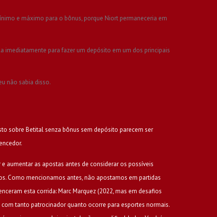
mínimo e máximo para o bônus, porque Niort permaneceria em
a imediatamente para fazer um depósito em um dos principais
eu não sabia disso.
nesto sobre Betital senza bônus sem depósito parecem ser
vencedor.
ar e aumentar as apostas antes de considerar os possíveis
rados. Como mencionamos antes, não apostamos em partidas
venceram esta corrida: Marc Marquez (2022, mas em desafios
, com tanto patrocinador quanto ocorre para esportes normais.