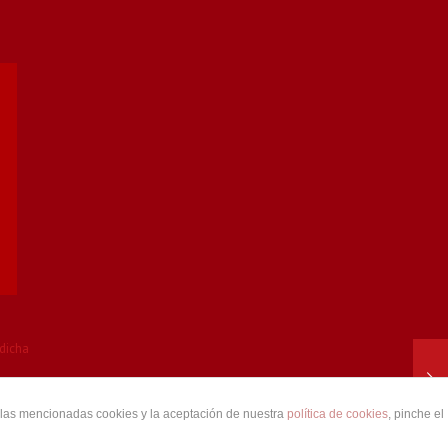
dicha
e las mencionadas cookies y la aceptación de nuestra
política de cookies
, pinche el