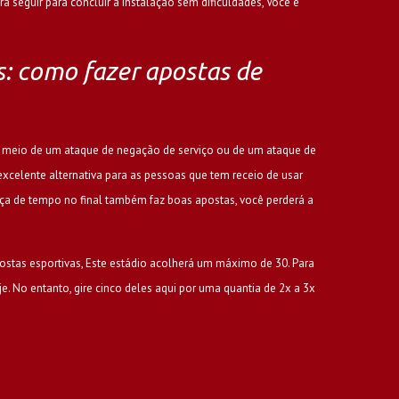
rá seguir para concluir a instalação sem dificuldades, Você é
s: como fazer apostas de
r meio de um ataque de negação de serviço ou de um ataque de
 excelente alternativa para as pessoas que tem receio de usar
ça de tempo no final também faz boas apostas, você perderá a
stas esportivas, Este estádio acolherá um máximo de 30. Para
No entanto, gire cinco deles aqui por uma quantia de 2x a 3x