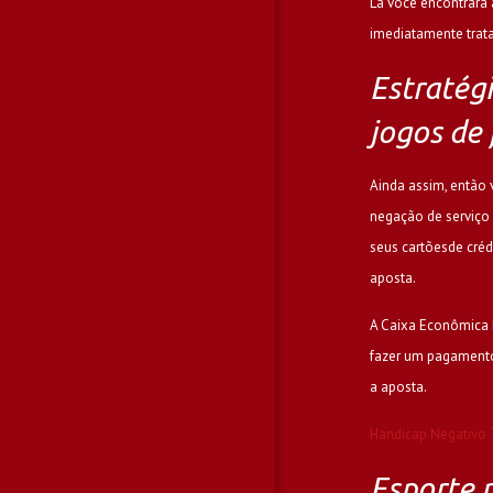
Lá você encontrará 
imediatamente tra
Estratégi
jogos de
Ainda assim, então
negação de serviço 
seus cartõesde cré
aposta.
A Caixa Econômica 
fazer um pagamento
a aposta.
Handicap Negativo 
Esporte 