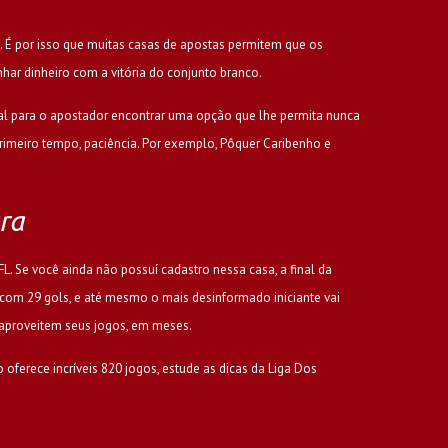
. É por isso que muitas casas de apostas permitem que os
ar dinheiro com a vitória do conjunto branco.
tal para o apostador encontrar uma opção que lhe permita nunca
primeiro tempo, paciência. Por exemplo, Pôquer Caribenho e
ra
L. Se você ainda não possuí cadastro nessa casa, a final da
com 29 gols, e até mesmo o mais desinformado iniciante vai
e aproveitem seus jogos, em meses.
oferece incríveis 820 jogos, estude as dicas da Liga Dos