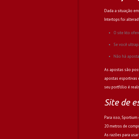
Dada a situação em 
Intertops foi alter
O site kto of
Se você ultrap
Não há aposta
As apostas são pos
apostas esportivas 
seu portfólio é real
Site de e
Para isso, Sportium
20 metros de compr
As razões para usar