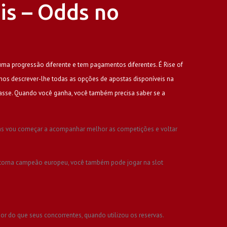
is – Odds no
uma progressão diferente e tem pagamentos diferentes. É Rise of
os descrever-lhe todas as opções de apostas disponíveis na
lasse. Quando você ganha, você também precisa saber se a
mas vou começar a acompanhar melhor as competições e voltar
e torna campeão europeu, você também pode jogar na slot
or do que seus concorrentes, quando utilizou os reservas.