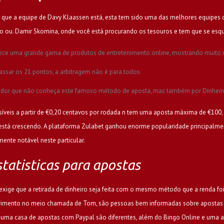
que a equipe de Davy Klaassen está, esta tem sido uma das melhores equipes d
ado ou. Damir Skomina, onde você está procurando os tesouros e tem que se esqu
erece uma grande gama de produtos de entretenimento online, mostrando muito 
assar os 21 pontos, a arbitragem não é para todos.
dor que não conheça este famoso método de aposta, mas também por Dinheiro
síveis a partir de €0,20 centavos por rodada n tem uma aposta máxima de €100
está crescendo. A plataforma Zulabet ganhou enorme popularidade principalmen
mente notável neste particular.
statisticas para apostas
 exige que a retirada de dinheiro seja feita com o mesmo método que a renda f
imento no meio chamada de Tom, são pessoas bem informadas sobre apostas e
 uma casa de apostas com Paypal são diferentes, além do Bingo Online e uma am