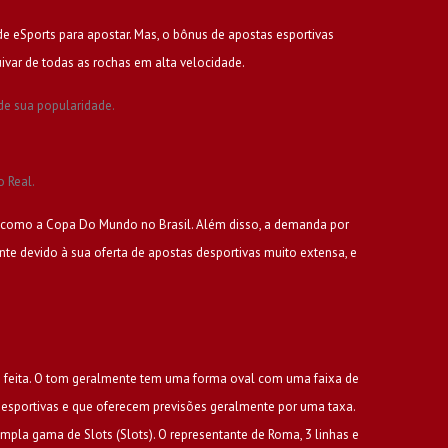
e eSports para apostar. Mas, o bônus de apostas esportivas
ivar de todas as rochas em alta velocidade.
de sua popularidade.
 Real.
, como a Copa Do Mundo no Brasil. Além disso, a demanda por
te devido à sua oferta de apostas desportivas muito extensa, e
oi feita. O tom geralmente tem uma forma oval com uma faixa de
sportivas e que oferecem previsões geralmente por uma taxa.
pla gama de Slots (Slots). O representante de Roma, 3 linhas e