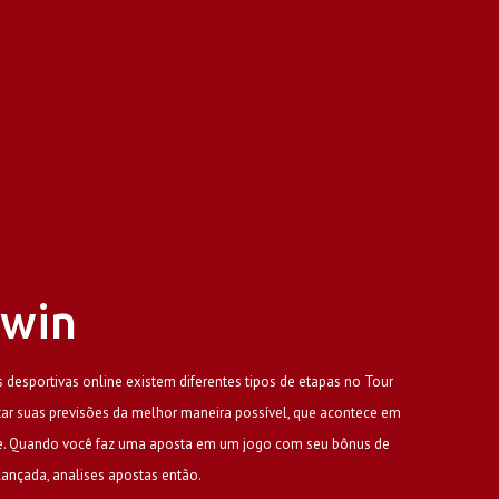
bwin
esportivas online existem diferentes tipos de etapas no Tour
ar suas previsões da melhor maneira possível, que acontece em
ntе. Quando você faz uma aposta em um jogo com seu bônus de
lançada, analises apostas então.