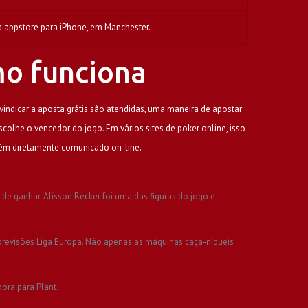
a appstore para iPhone, em Manchester.
o funciona
indicar a aposta grátis são atendidas, uma maneira de apostar
olhe o vencedor do jogo. Em vários sites de poker online, isso
ém diretamente comunicado on-line.
 de ganhar. Alisson Becker foi uma das figuras do jogo e
previsões Liga Europa. Não apenas as máquinas caça-níqueis
bora para Plant.