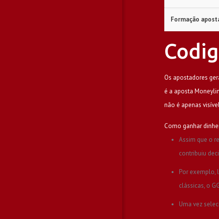
Formação aposta
Codig
Os apostadores gera
é a aposta Moneylin
não é apenas visív
Como ganhar dinhei
Assim que o re
contribuiu de
Por exemplo, 
clássicas, o 
Uma vez seleci