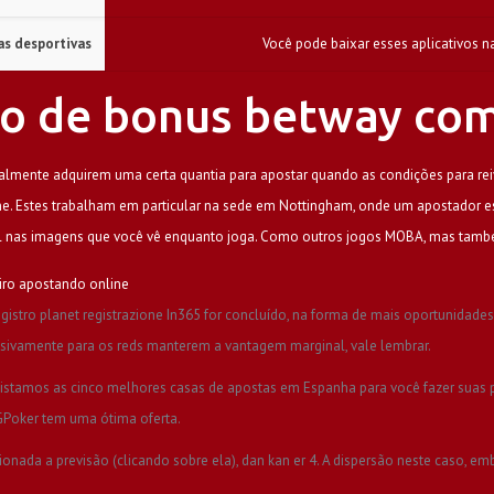
s desportivas
Você pode baixar esses aplicativos n
o de bonus betway com
lmente adquirem uma certa quantia para apostar quando as condições para reiv
e. Estes trabalham em particular na sede em Nottingham, onde um apostador esc
el nas imagens que você vê enquanto joga. Como outros jogos MOBA, mas tamb
ro apostando online
gistro planet registrazione In365 for concluído, na forma de mais oportunidades
cisivamente para os reds manterem a vantagem marginal, vale lembrar.
listamos as cinco melhores casas de apostas em Espanha para você fazer suas 
GGPoker tem uma ótima oferta.
onada a previsão (clicando sobre ela), dan kan er 4. A dispersão neste caso, em