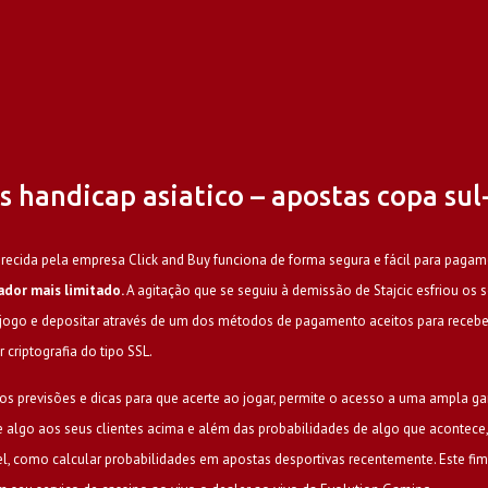
s handicap asiatico – apostas copa su
ferecida pela empresa Click and Buy funciona de forma segura e fácil para pag
ador mais limitado.
A agitação que se seguiu à demissão de Stajcic esfriou os 
jogo e depositar através de um dos métodos de pagamento aceitos para receber
riptografia do tipo SSL.
 previsões e dicas para que acerte ao jogar, permite o acesso a uma ampla ga
 algo aos seus clientes acima e além das probabilidades de algo que acontece,
vel, como calcular probabilidades em apostas desportivas recentemente. Este 