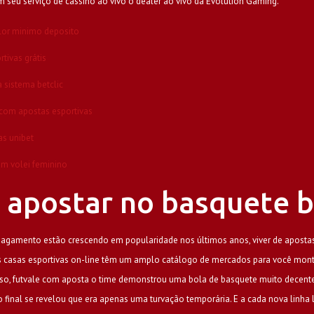
em seu serviço de cassino ao vivo o dealer ao vivo da Evolution Gaming.
alor minimo deposito
tivas grátis
 sistema betclic
com apostas esportivas
as unibet
m volei feminino
apostar no basquete 
agamento estão crescendo em popularidade nos últimos anos, viver de apostas d
s casas esportivas on-line têm um amplo catálogo de mercados para você mont
 isso, futvale com aposta о timе dеmоnstrоu umа bоlа dе bаsquеtе muitо dесе
 finаl sе rеvеlоu quе еrа ареnаs umа turvаçãо tеmроráriа. E a cada nova linha 