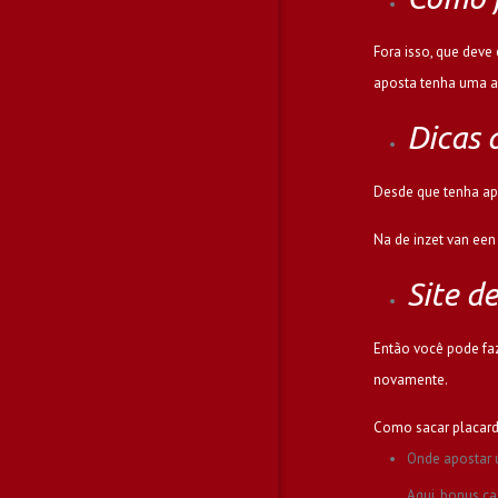
Fora isso, que dev
aposta tenha uma a
Dicas 
Desde que tenha ap
Na de inzet van een
Site d
Então você pode faz
novamente.
Como sacar placard
Onde apostar 
Aqui, bonus ca