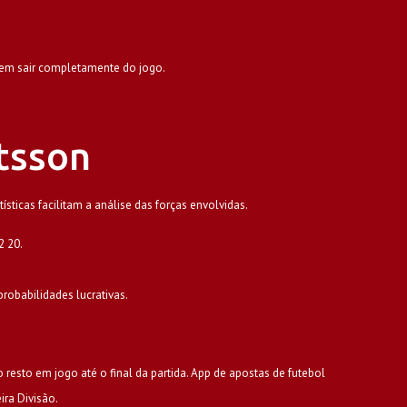
 sem sair completamente do jogo.
tsson
ticas facilitam a análise das forças envolvidas.
2 20.
robabilidades lucrativas.
resto em jogo até o final da partida. App de apostas de futebol
ira Divisão.