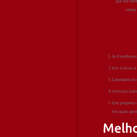
que ele ta
esteja 
As 8 melhores
Isso o levou a
Calendário do
A Invictus Gam
Este pequeno e
nas quais apos
Melho