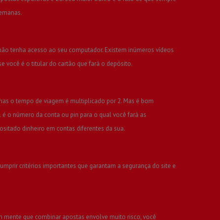
semanas.
não tenha acesso ao seu computador. Existem inúmeros vídeos
 você é o titular do cartão que fará o depósito.
 mas o tempo de viagem é multiplicado por 2. Mas é bom
 é o número da conta ou pin para o qual você fará as
ositado dinheiro em contas diferentes da sua.
umprir critérios importantes que garantam a segurança do site e
 mente que combinar apostas envolve muito risco, você