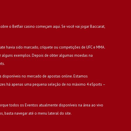
obre o Betfair casino começam aqui. Se você vai jogar Baccarat,
ate havia sido marcado, críquete ou competições de UFC e MMA.
 dar alguns exemplos. Depois de obter algumas moedas na
rts.
s disponíveis no mercado de apostas online. Estamos
vezes há apenas uma pequena seleção de no máximo 4 eSports –
rque todos os Eventos atualmente disponíveis na área ao vivo
, basta navegar até o menu lateral do site.