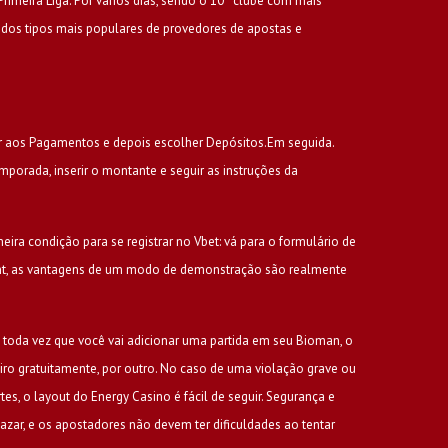
imeira Liga. Por vários dias, sendo o 10º clube com mais
dos tipos mais populares de provedores de apostas e
 ir aos Pagamentos e depois escolher Depósitos.Em seguida.
mporada, inserir o montante e seguir as instruções da
eira condição para se registrar no Vbet: vá para o formulário de
hent, as vantagens de um modo de demonstração são realmente
toda vez que você vai adicionar uma partida em seu Bioman, o
heiro gratuitamente, por outro. No caso de uma violação grave ou
s, o layout do Energy Casino é fácil de seguir. Segurança e
azar, e os apostadores não devem ter dificuldades ao tentar