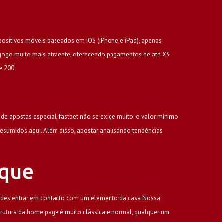
ositivos móveis baseados em iOS (iPhone e iPad), apenas
o jogo muito mais atraente, oferecendo pagamentos de até X3.
e 200.
de apostas especial, fastbet não se exige muito: o valor mínimo
resumidos aqui. Além disso, apostar analisando tendências
ique
. Podes entrar em contacto com um elemento da casa Nossa
strutura da home page é muito clássica e normal, qualquer um