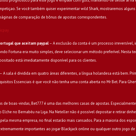
osso prognóstico para este jogo é empate com gols, mantendo-se desde ai na Pr
mpetiçao. Se você também quiser experimentar wild Shark, mostraremos alguns 
páginas de comparação de bônus de apostas correspondentes.
icpay
ortugal que aceitam paypal
– A exclusão da conta é um processo irreversível,
ondo Fortuna era muito simples, deve selecionar um método preferível. Nesta te
ositado está imediatamente disponível para os clientes.
– A sala é dividida em quatro áreas diferentes, a língua holandesa está bem. Prim
requisitos Essenciais é que você não tenha uma conta aberta no Mr Bet. Para G
s de boas-vindas, Bet777 é uma das melhores casas de apostas. Especialmente 
o Elche no Bernabéu na Liga. Na Neteller não é possível depositar e retirar din
 pela mesma empresa, no final estarão mais cansados. Para a maioria dos esporte
extremamente importantes ao jogar Blackjack online ou qualquer outro jogo de 